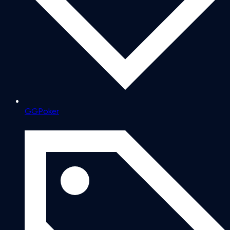
GGPoker