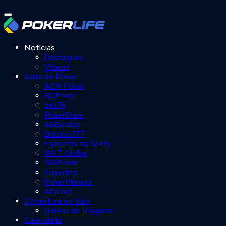
Notícias
Destaques
Vídeos
Salas de Poker
ACR Poker
BCPoker
bet7k
PokerStars
888poker
Brazino777
Esportes da Sorte
WPT Global
GGPoker
Superbet
PokerPlanets
Alfa.bet
Cobertura ao Vivo
Galeria de Imagens
Calendário