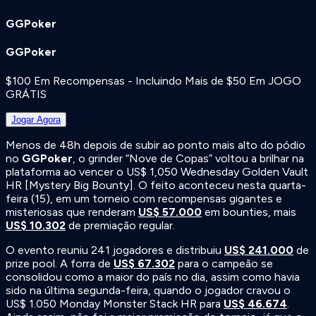
GGPoker
GGPoker
$100 Em Recompensas - Incluindo Mais de $50 Em JOGO
GRÁTIS
Jogar
Agora
Menos de 48h depois de subir ao ponto mais alto do pódio
no
GGPoker
, o grinder
“Nove de Copas”
voltou a brilhar na
plataforma ao vencer o US$ 1,050 Wednesday Golden Vault
HR [Mystery Big Bounty]. O feito aconteceu nesta quarta-
feira (15), em um torneio com recompensas gigantes e
misteriosas que renderam
US$ 57.000
em bounties, mais
US$ 10.302
de premiação regular.
O evento reuniu 241 jogadores e distribuiu
US$ 241.000
de
prize pool. A forra de
US$ 67.302
para o campeão se
consolidou como a maior do país no dia, assim como havia
sido na última segunda-feira, quando o jogador cravou o
US$ 1.050 Monday Monster Stack HR para
US$ 46.674
.