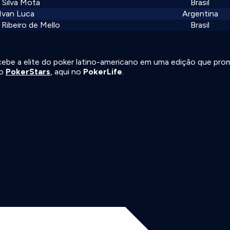
 Silva Mota
Brasil
Ivan Luca
Argentina
 Ribeiro de Mello
Brasil
ebe a elite do poker latino-americano em uma edição que pro
lo
PokerStars
, aqui no
PokerLife
.