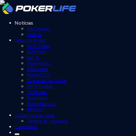
Notícias
Destaques
Vídeos
Salas de Poker
ACR Poker
BCPoker
bet7k
PokerStars
888poker
Brazino777
Esportes da Sorte
WPT Global
GGPoker
Superbet
PokerPlanets
Alfa.bet
Cobertura ao Vivo
Galeria de Imagens
Calendário