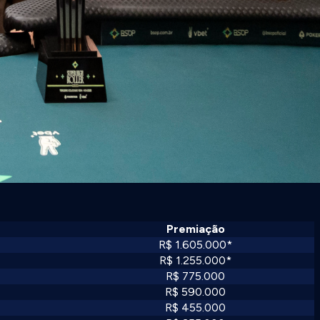
Premiação
R$ 1.605.000*
R$ 1.255.000*
R$ 775.000
R$ 590.000
R$ 455.000