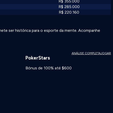
R$ 355.000
R$ 285.000
R$ 220.160
mete ser histórica para o esporte da mente. Acompanhe
ANÁLISE COMPLETA
JOGAR
PokerStars
Bónus de 100% até $600