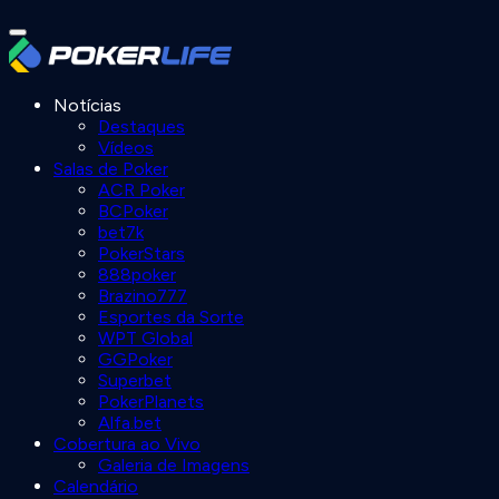
Notícias
Destaques
Vídeos
Salas de Poker
ACR Poker
BCPoker
bet7k
PokerStars
888poker
Brazino777
Esportes da Sorte
WPT Global
GGPoker
Superbet
PokerPlanets
Alfa.bet
Cobertura ao Vivo
Galeria de Imagens
Calendário