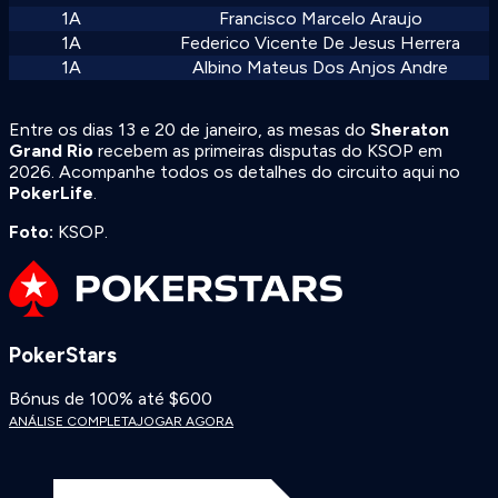
1A
Francisco Marcelo Araujo
1A
Federico Vicente De Jesus Herrera
1A
Albino Mateus Dos Anjos Andre
Entre os dias 13 e 20 de janeiro, as mesas do
Sheraton
Grand Rio
recebem as primeiras disputas do KSOP em
2026. Acompanhe todos os detalhes do circuito aqui no
PokerLife
.
Foto:
KSOP.
PokerStars
Bónus de 100% até $600
ANÁLISE COMPLETA
JOGAR AGORA