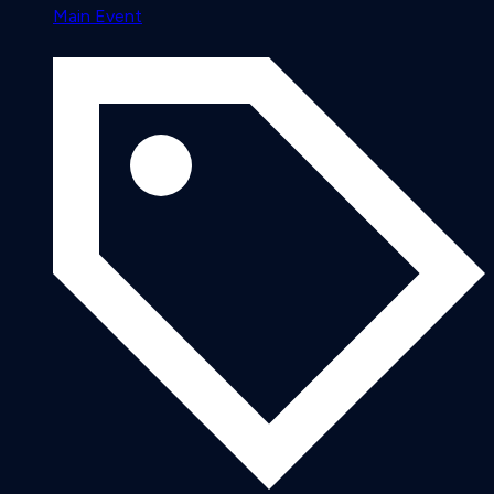
Main Event