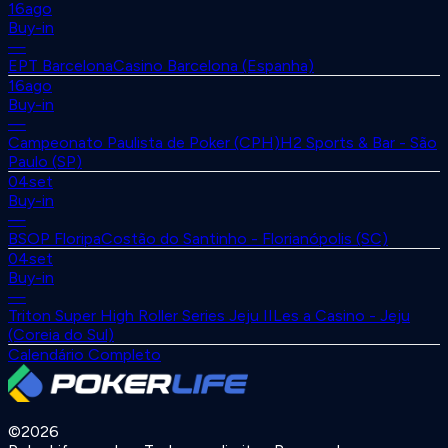
16
ago
Buy-in
—
EPT Barcelona
Casino Barcelona (Espanha)
16
ago
Buy-in
—
Campeonato Paulista de Poker (CPH)
H2 Sports & Bar - São
Paulo (SP)
04
set
Buy-in
—
BSOP Floripa
Costão do Santinho - Florianópolis (SC)
04
set
Buy-in
—
Triton Super High Roller Series Jeju II
Les a Casino - Jeju
(Coreia do Sul)
Calendário Completo
©
2026