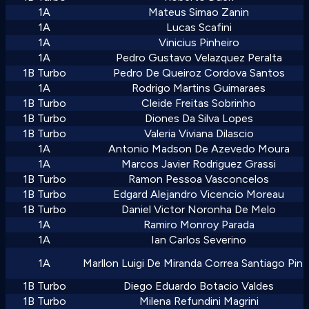
1A
Mateus Simao Zanin
1A
Lucas Scafini
1A
Vinicius Pinheiro
1A
Pedro Gustavo Velazquez Peralta
1B Turbo
Pedro De Queiroz Cordova Santos
1A
Rodrigo Martins Guimaraes
1B Turbo
Cleide Freitas Sobrinho
1B Turbo
Diones Da Silva Lopes
1B Turbo
Valeria Viviana Dilascio
1A
Antonio Madson De Azevedo Moura
1A
Marcos Javier Rodriguez Grassi
1B Turbo
Ramon Pessoa Vasconcelos
1B Turbo
Edgard Alejandro Vicencio Moreau
1B Turbo
Daniel Victor Noronha De Melo
1A
Ramiro Monroy Parada
1A
Ian Carlos Severino
1A
Marllon Luigi De Miranda Correa Santiago Pin
1B Turbo
Diego Eduardo Botacio Valdes
1B Turbo
Milena Refundini Magrini