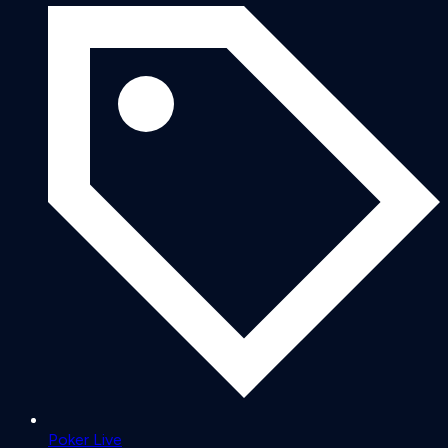
Poker Live