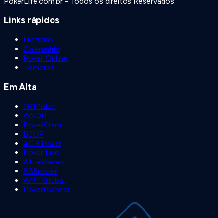
PokerLife.com.br - Todos os direitos Reservados
Links rápidos
Notícias
Calendário
Poker Online
Torneios
Em Alta
GGPoker
WSOP
PokerStars
BSOP
ACR Poker
Poker Live
Atualidades
888poker
WPT Global
PokerPlanets