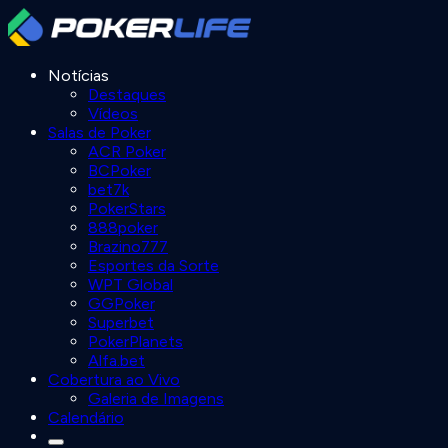
Notícias
Destaques
Vídeos
Salas de Poker
ACR Poker
BCPoker
bet7k
PokerStars
888poker
Brazino777
Esportes da Sorte
WPT Global
GGPoker
Superbet
PokerPlanets
Alfa.bet
Cobertura ao Vivo
Galeria de Imagens
Calendário