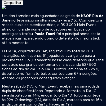
Compartilhar
Um dos torneios mais aguardados da grade do
KSOP Rio de
Janeiro
teve início na última sexta-feira (16). Com direito a
rodada dupla de classificatórios, o R$ 3.000 Main Event
atraiu um grande número de jogadores em busca do
prestigiado troféu.
Paulo Tanzi
foi o principal nome desta
etapa inicial, aparecendo como o detentor do maior stack
até o momento.
O Dia 1A, disputado às 14h, registrou um total de 200
inscrições, com apenas 61 jogadores avançando para a
próxima fase. Foi justamente nesse classificatório que Tanzi
construiu sua grande performance, ensacando 527.500
fichas ao fim do dia. Já o Dia 1B entrou em cena às 22h e,
disputado no formato turbo, contou com 67 inscrições.
Apenas 20 jogadores conseguiram avançar.
Neste sábado (17), o Main Event recebe mais uma rodada
dupla de classificatórios. Repetindo o formato, o Dia 1C
será disputado às 14h, enquanto o Dia 1D Turbo acontece
às 22h. O domingo (18), data do Dia 2, marcado para as 16h,
ainda contará com o Dia 1E Hyper, às 12h.