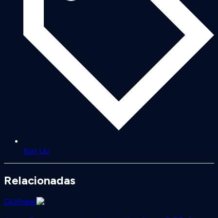
Kun Liu
Relacionadas
GGPoker