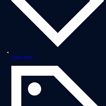
Poker Online