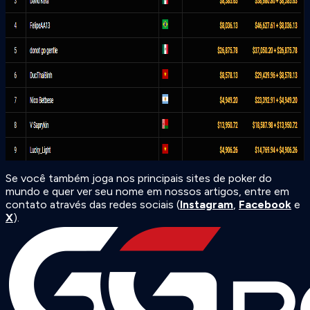
Se você também joga nos principais sites de poker do
mundo e quer ver seu nome em nossos artigos, entre em
contato através das redes sociais (
Instagram
,
Facebook
e
X
).