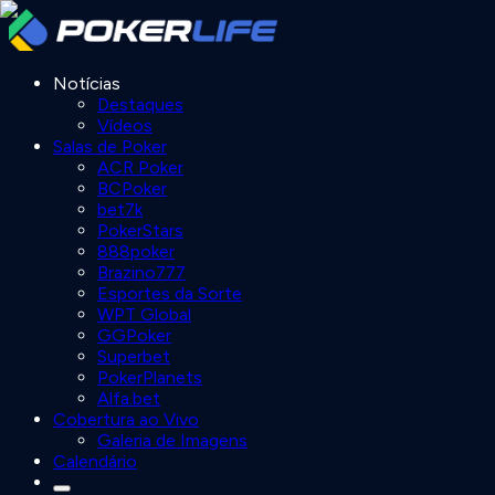
Notícias
Destaques
Vídeos
Salas de Poker
ACR Poker
BCPoker
bet7k
PokerStars
888poker
Brazino777
Esportes da Sorte
WPT Global
GGPoker
Superbet
PokerPlanets
Alfa.bet
Cobertura ao Vivo
Galeria de Imagens
Calendário