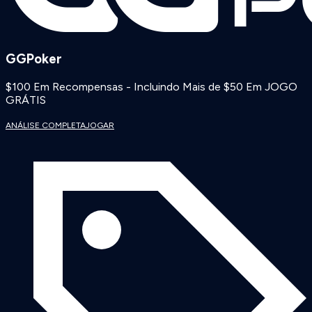
GGPoker
$100 Em Recompensas - Incluindo Mais de $50 Em JOGO
GRÁTIS
ANÁLISE COMPLETA
JOGAR