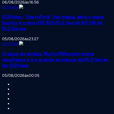
06/08/2026
às
16:56
GGPoker
GGPoker: “HarryPote” faz magia, abre o maior
bounty e crava US$ 525 PLO Secret KO HR da
PLO Series
05/08/2026
às
23:27
GGPoker
Craque do omaha, Murilo Milhomem soma
resultados e é o grande destaque da PLO Series
do GGPoker
05/08/2026
às
00:05