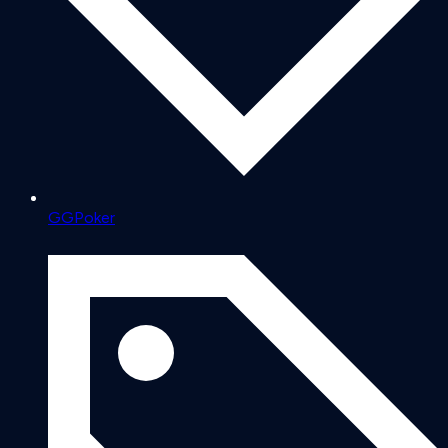
GGPoker