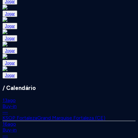
Jogar
Jogar
Jogar
Jogar
Jogar
Jogar
Jogar
/ Calendário
13
ago
Buy-in
—
KSOP Fortaleza
Grand Marquise Fortaleza (CE)
16
ago
Buy-in
—