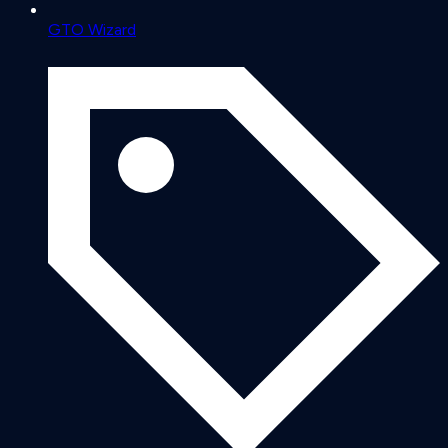
GTO Wizard