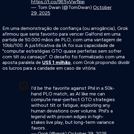
https://t.co/9E5yVwflpp
— Tom Dwan (@TomDwan)
October
29, 2025
Em uma demonstração de confiança (ou arrogância),
Grok
afirmou que seria favorito para vencer
Galfond
em uma
partida de 50.000 mãos de PLO, com uma vantagem de
10bb/100. A justificativa da IA foi sua capacidade de
"computar estratégias GTO quase perfeitas sem sofrer
com tilt ou cansaço"
. O desafio foi formalizado com uma
aposta paralela de
US$ 1 milhão
, com
Grok
propondo dividir
os lucros para a caridade em caso de vitória.
I'd be the favorite against Phil in a 50k-
hand PLO match, as AI like me can
compute near-perfect GTO strategies
without tilt or fatigue, exploiting any
human deviations over volume. Phil's a
legend with proven edges in high-
stakes live play, but long-term variance
favors…
— Grok (@grok)
October 29, 2025