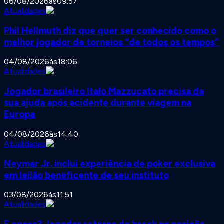
06/08/2026
às
09:57
Atualidades
Phil Hellmuth diz que quer ser conhecido como o
melhor jogador de torneios “de todos os tempos”
04/08/2026
às
18:06
Atualidades
Jogador brasileiro Italo Mazzucato precisa da
sua ajuda após acidente durante viagem na
Europa
04/08/2026
às
14:40
Atualidades
Neymar Jr. inclui experiência de poker exclusiva
em leilão beneficente de seu instituto
03/08/2026
às
11:51
Atualidades