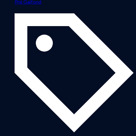
Phil Galfond