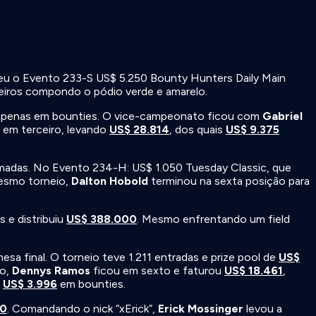
eu o Evento
233-S US$ 5.250 Bounty Hunters Daily Main
leiros compondo o pódio verde e amarelo.
penas em bounties
.
O vice-campeonato ficou com
Gabriel
em terceiro, levando
US$ 28.814
, dos quais
US$ 9.375
madas. No
Evento
234-H: US$ 1.050 Tuesday Classic, que
esmo torneio,
Dalton Hobold
terminou na sexta posição para
 e distribuiu
US$ 388.000
. Mesmo enfrentando um field
sa final. O torneio teve 1.211 entradas e prize pool de
US$
xo,
Dennys Ramos
ficou em sexto e faturou
US$ 18.461
,
m
US$ 3.996
em bounties.
00
.
Comandando o nick
“xErick”
,
Erick Mossinger
levou a