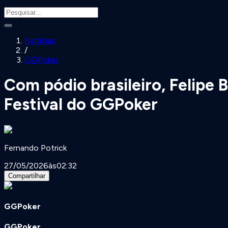
Notícias
/
GGPoker
Com pódio brasileiro, Felipe
Festival do GGPoker
Fernando Potrick
27/05/2026
às
02:32
Compartilhar
GGPoker
GGPoker