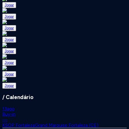
Jogar
Jogar
Jogar
Jogar
Jogar
Jogar
Jogar
Jogar
/ Calendário
13
ago
Buy-in
—
KSOP Fortaleza
Grand Marquise Fortaleza (CE)