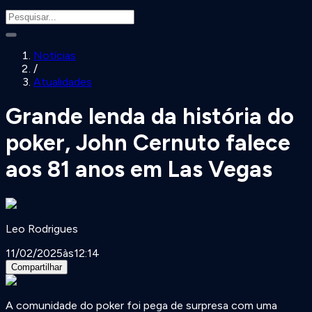
Notícias
/
Atualidades
Grande lenda da história do
poker, John Cernuto falece
aos 81 anos em Las Vegas
Leo Rodrigues
11/02/2025
às
12:14
Compartilhar
A comunidade do poker foi pega de surpresa com uma