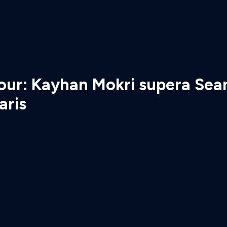
our: Kayhan Mokri supera Sea
aris