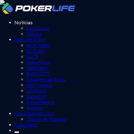
Notícias
Destaques
Vídeos
Salas de Poker
ACR Poker
BCPoker
bet7k
PokerStars
888poker
Brazino777
Esportes da Sorte
WPT Global
GGPoker
Superbet
PokerPlanets
Alfa.bet
Cobertura ao Vivo
Galeria de Imagens
Calendário