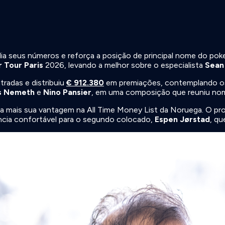
ia seus números e reforça a posição de principal nome do poke
 Tour Paris
2026, levando a melhor sobre o especialista
Sean
tradas e distribuiu
€ 912.380
em premiações, contemplando os 
s Nemeth
e
Nino Pansier
, em uma composição que reuniu nome
nda mais sua vantagem na All Time Money List da Noruega. O pr
ncia confortável para o segundo colocado,
Espen Jørstad
, q