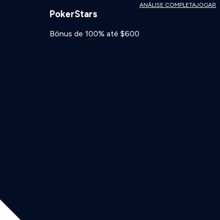
ANÁLISE COMPLETA
JOGAR
PokerStars
Bónus de 100% até $600