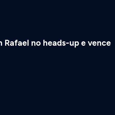
n Rafael no heads-up e vence