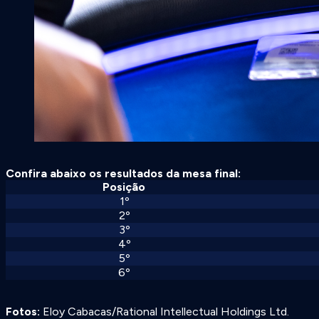
Confira abaixo os resultados da mesa final:
Posição
1º
2º
3º
4º
5º
6º
Fotos:
Eloy Cabacas/Rational Intellectual Holdings Ltd.