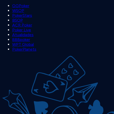
GGPoker
WSOP
PokerStars
BSOP
ACR Poker
Poker Live
Atualidades
888poker
WPT Global
PokerPlanets