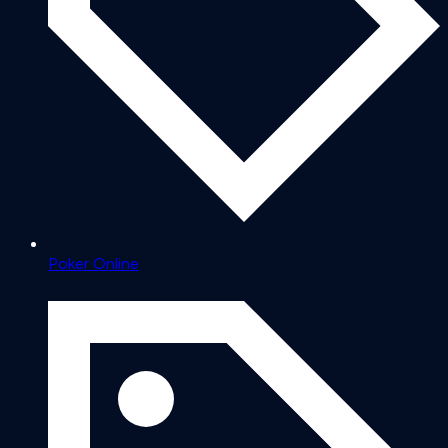
Poker Online