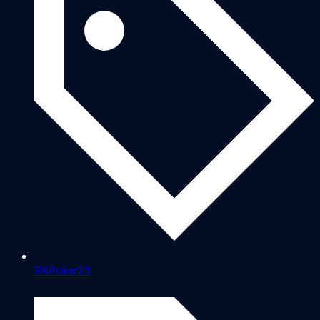
RKPoker23