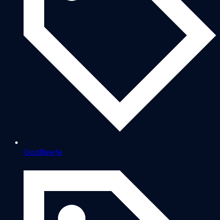
GodBleefe