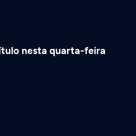
ítulo nesta quarta-feira