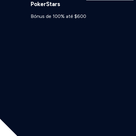
PokerStars
Bónus de 100% até $600