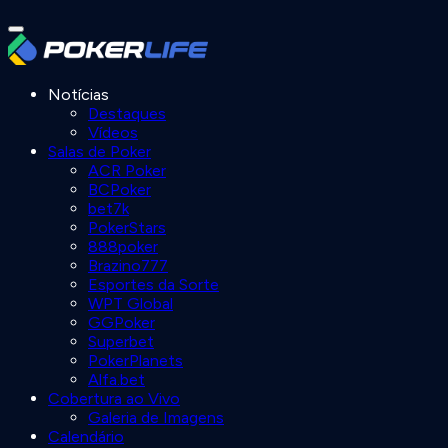
Notícias
Destaques
Vídeos
Salas de Poker
ACR Poker
BCPoker
bet7k
PokerStars
888poker
Brazino777
Esportes da Sorte
WPT Global
GGPoker
Superbet
PokerPlanets
Alfa.bet
Cobertura ao Vivo
Galeria de Imagens
Calendário