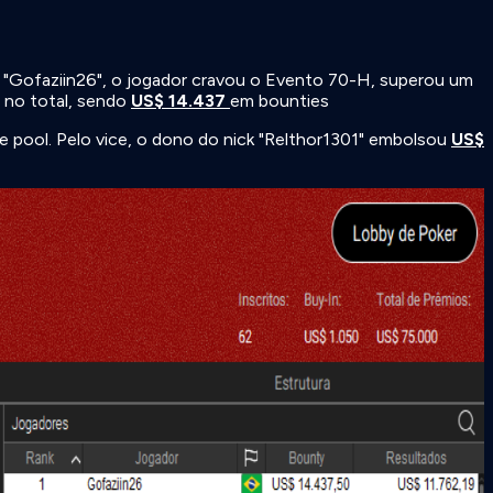
a
"Gofaziin26"
, o jogador cravou o Evento 70-H, superou um
no total, sendo
US$ 14.437
em bounties
e pool.
Pelo vice, o dono do nick
"Relthor1301"
embolsou
US$