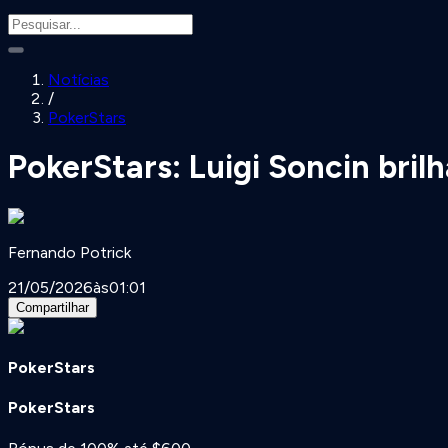
Notícias
/
PokerStars
PokerStars: Luigi Soncin bril
Fernando Potrick
21/05/2026
às
01:01
Compartilhar
PokerStars
PokerStars