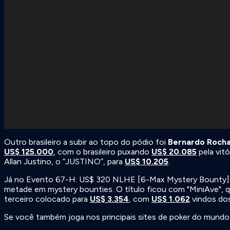
Outro brasileiro a subir ao topo do pódio foi
Bernardo Roch
US$ 125.000
, com o brasileiro puxando
US$ 20.085
pela vitó
Allan Justino, o “JUSTINO”, para
US$ 10.205
.
Já no
Evento 67-H: US$ 320 NLHE [6-Max Mystery Bounty]
metade em mystery bounties. O título ficou com
"MiniAve"
, 
terceiro colocado para
US$ 3.354
, com
US$ 1.062
vindos dos
Se você também joga nos principais sites de poker do mundo 