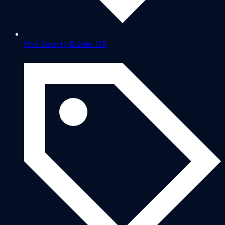
Mini Bounty Builder HR