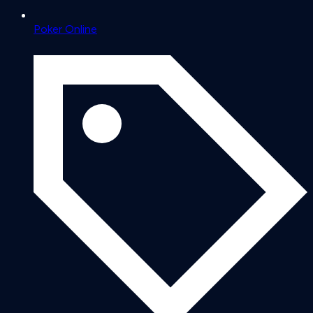
Poker Online