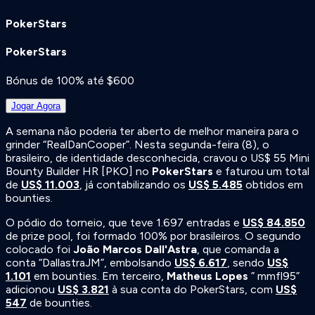
PokerStars
PokerStars
Bónus de 100% até $600
Jogar
Agora
A semana não poderia ter aberto de melhor maneira para o
grinder
“RealDanCooper”
. Nesta segunda-feira (8), o
brasileiro, de identidade desconhecida, cravou o US$ 55 Mini
Bounty Builder HR [PKO] no
PokerStars
e faturou um total
de
US$ 11.003
, já contabilizando os
US$ 5.485
obtidos em
bounties.
O pódio do torneio, que teve 1.697 entradas e
US$ 84.850
de prize pool, foi formado 100% por brasileiros. O segundo
colocado foi
João Marcos Dall'Astra
, que comanda a
conta
“DallastraJM”
, embolsando
US$ 6.617
, sendo
US$
1.101
em bounties. Em terceiro,
Matheus Lopes
” mmfl95”
adicionou
US$ 3.821
à sua conta do PokerStars, com
US$
547
de bounties.