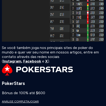
Se você também joga nos principais sites de poker do
mundo e quer ver seu nome em nossos artigos, entre em
contato através das redes sociais
(
Instagram
,
Facebook
e
X
).
PokerStars
Bónus de 100% até $600
ANÁLISE COMPLETA
JOGAR