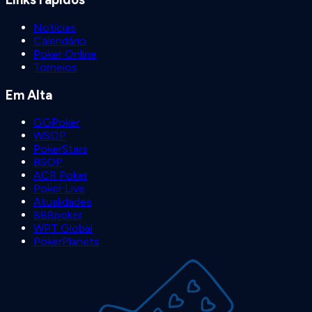
Notícias
Calendário
Poker Online
Torneios
Em Alta
GGPoker
WSOP
PokerStars
BSOP
ACR Poker
Poker Live
Atualidades
888poker
WPT Global
PokerPlanets