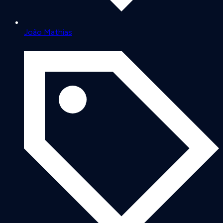
João Mathias