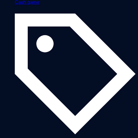
Cash game