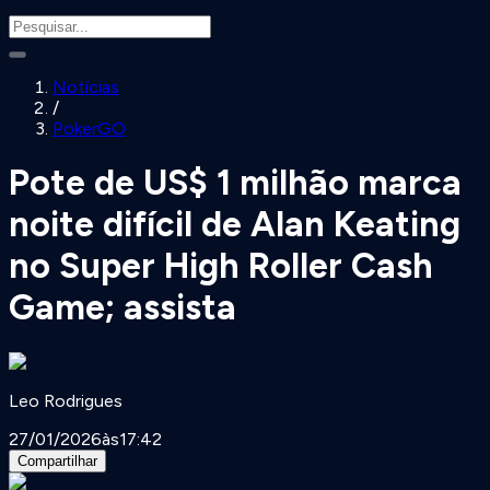
Notícias
/
PokerGO
Pote de US$ 1 milhão marca
noite difícil de Alan Keating
no Super High Roller Cash
Game; assista
Leo Rodrigues
27/01/2026
às
17:42
Compartilhar