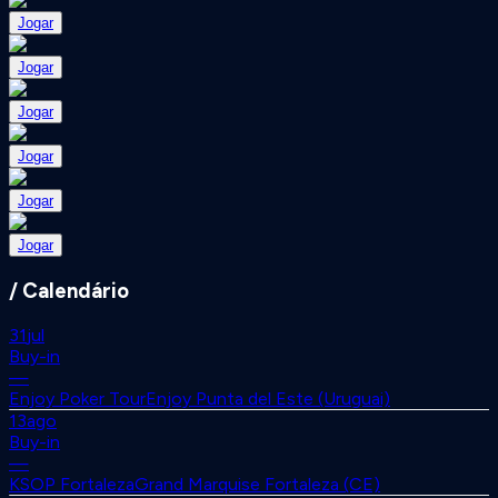
Jogar
Jogar
Jogar
Jogar
Jogar
Jogar
/ Calendário
31
jul
Buy-in
—
Enjoy Poker Tour
Enjoy Punta del Este (Uruguai)
13
ago
Buy-in
—
KSOP Fortaleza
Grand Marquise Fortaleza (CE)