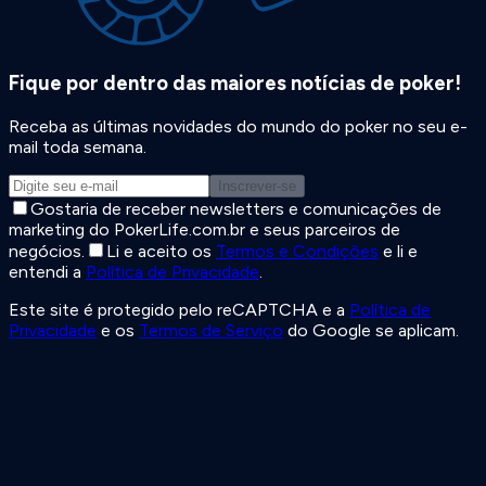
Fique por dentro das maiores notícias de poker!
Receba as últimas novidades do mundo do poker no seu e-
mail toda semana.
Inscrever-se
Gostaria de receber newsletters e comunicações de
marketing do PokerLife.com.br e seus parceiros de
negócios.
Li e aceito os
Termos e Condições
e li e
entendi a
Política de Privacidade
.
Este site é protegido pelo reCAPTCHA e a
Política de
Privacidade
e os
Termos de Serviço
do Google se aplicam.