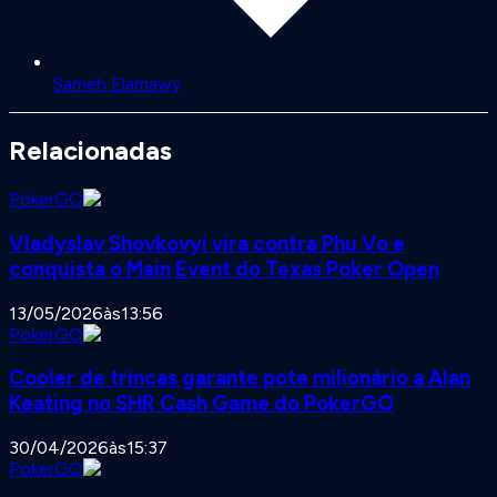
Sameh Elamawy
Relacionadas
PokerGO
Vladyslav Shovkovyi vira contra Phu Vo e
conquista o Main Event do Texas Poker Open
13/05/2026
às
13:56
PokerGO
Cooler de trincas garante pote milionário a Alan
Keating no SHR Cash Game do PokerGO
30/04/2026
às
15:37
PokerGO