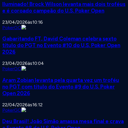
Iluminado! Brock Wilson levanta mais dois troféus
e é coroado campeão do U.S. Poker Open
23/04/2026
às
10:16
PokerGO
Gabaritando FT, David Coleman celebra sexto
título do PGT no Evento #10 do U.S. Poker Open
2026
23/04/2026
às
10:04
PokerGO
Aram Zobian levanta pela quarta vez um troféu
no PGT com título do Evento #9 do U.S. Poker
Open 2026
22/04/2026
às
16:12
PokerGO
Deu Brasil! João Simão amassa mesa final e crava
o Evento #8 do U.S. Poker Open