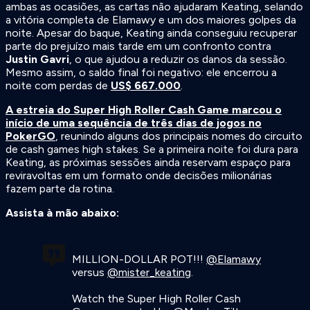
ambas as ocasiões, as cartas não ajudaram Keating, selando
a vitória completa de Elamawy e um dos maiores golpes da
noite. Apesar do baque, Keating ainda conseguiu recuperar
parte do prejuízo mais tarde em um confronto contra
Justin Gavri
, o que ajudou a reduzir os danos da sessão.
Mesmo assim, o saldo final foi negativo: ele encerrou a
noite com perdas de
US$ 667.000
.
A estreia do Super High Roller Cash Game marcou o
início de uma sequência de três dias de jogos no
PokerGO
, reunindo alguns dos principais nomes do circuito
de cash games high stakes. Se a primeira noite foi dura para
Keating, as próximas sessões ainda reservam espaço para
reviravoltas em um formato onde decisões milionárias
fazem parte da rotina.
Assista à mão abaixo:
MILLION-DOLLAR POT!!!
@Elamawy
versus
@mister_keating
.
Watch the Super High Roller Cash