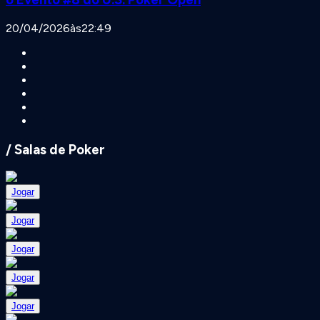
20/04/2026
às
22:49
/ Salas de Poker
Jogar
Jogar
Jogar
Jogar
Jogar