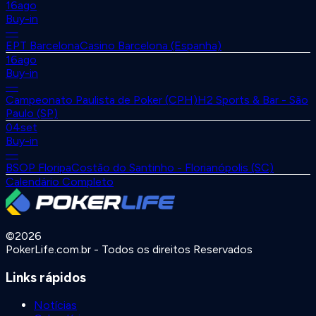
16
ago
Buy-in
—
EPT Barcelona
Casino Barcelona (Espanha)
16
ago
Buy-in
—
Campeonato Paulista de Poker (CPH)
H2 Sports & Bar - São
Paulo (SP)
04
set
Buy-in
—
BSOP Floripa
Costão do Santinho - Florianópolis (SC)
Calendário Completo
©
2026
PokerLife.com.br - Todos os direitos Reservados
Links rápidos
Notícias