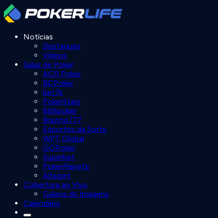
Notícias
Destaques
Vídeos
Salas de Poker
ACR Poker
BCPoker
bet7k
PokerStars
888poker
Brazino777
Esportes da Sorte
WPT Global
GGPoker
Superbet
PokerPlanets
Alfa.bet
Cobertura ao Vivo
Galeria de Imagens
Calendário