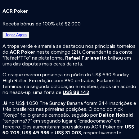
ACR Poker
Receba bónus de 100% até $2.000
Jogar
Agora
A tropa verde e amarela se destacou nos principais torneios
do
ACR Poker
neste domingo (21). Comandante da conta
"RafaelfTTo"
na plataforma,
Rafael Furlanetto
brilhou em
uma das disputas mais caras da reta.
O craque marcou presença no pódio do US$ 630 Sunday
High Roller. Em edição com 850 entradas, Furlanetto
terminou na segunda colocação e recebeu, após um acordo
no heads-up, uma forra de
US$ 88.143
.
Já no US$ 1.050 The Sunday Banana foram 244 inscrições e
três brasileiros nas primeiras posições. O dono do nick
“Konjo”
foi o grande campeão, seguido por
Dalton Hobold
“tangerina77”
em segundo lugar e
“criadocomavo”
em
terceiro. Eles aumentaram seu saldo no
ACR Poker
em
US$
50.709
,
US$ 49.936
e
US$ 31.003
, respectivamente.