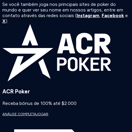
Se você também joga nos principais sites de poker do
mundo e quer ver seu nome em nossos artigos, entre em
contato através das redes sociais (
Instagram
,
Facebook
e
X
).
ACR Poker
Receba bónus de 100% até $2.000
ANÁLISE COMPLETA
JOGAR