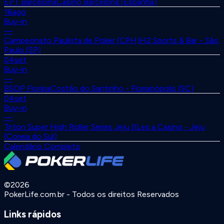
EPT Barcelona
Casino Barcelona (Espanha)
16
ago
Buy-in
—
Campeonato Paulista de Poker (CPH)
H2 Sports & Bar - São
Paulo (SP)
04
set
Buy-in
—
BSOP Floripa
Costão do Santinho - Florianópolis (SC)
04
set
Buy-in
—
Triton Super High Roller Series Jeju II
Les a Casino - Jeju
(Coreia do Sul)
Calendário Completo
©
2026
PokerLife.com.br - Todos os direitos Reservados
Links rápidos