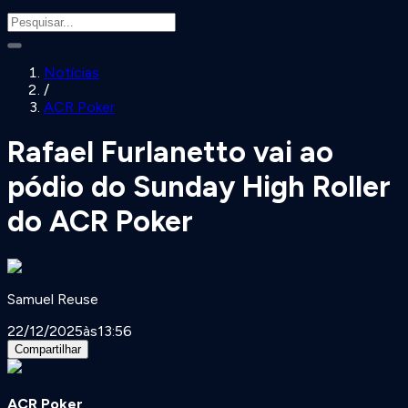
Notícias
/
ACR Poker
Rafael Furlanetto vai ao
pódio do Sunday High Roller
do ACR Poker
Samuel Reuse
22/12/2025
às
13:56
Compartilhar
ACR Poker