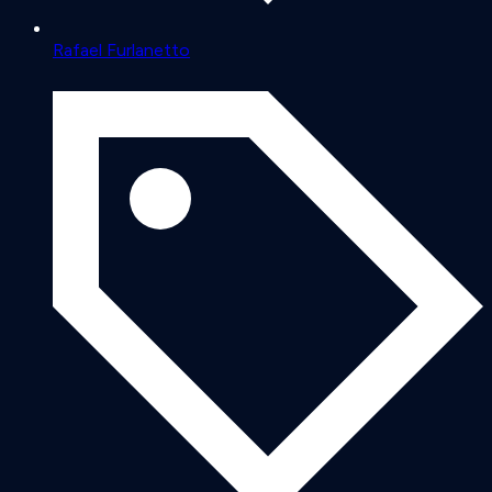
Rafael Furlanetto