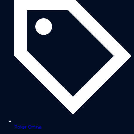
Poker Online