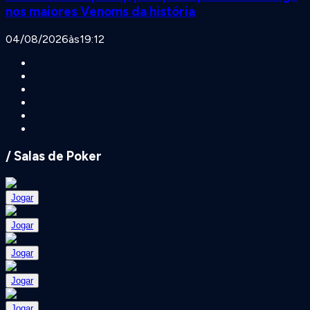
nos maiores Venoms da história
04/08/2026
às
19:12
/ Salas de Poker
Jogar
Jogar
Jogar
Jogar
Jogar