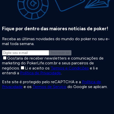
Fique por dentro das maiores notícias de poker!
Receba as últimas novidades do mundo do poker no seu e-
mail toda semana.
Inscrever-se
Gostaria de receber newsletters e comunicações de
marketing do PokerLife.com.br e seus parceiros de
negócios.
Li e aceito os
Termos e Condições
e li e
entendi a
Política de Privacidade
.
Este site é protegido pelo reCAPTCHA e a
Política de
Privacidade
e os
Termos de Serviço
do Google se aplicam.