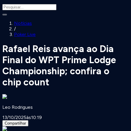
Notícias
/
Poker Live
Rafael Reis avança ao Dia
Final do WPT Prime Lodge
Championship; confira o
chip count
Leo Rodrigues
13/10/2025
às
10:19
Compartilhar