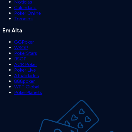
Notícias
Calendário
Poker Online
Torneios
Em Alta
GGPoker
WSOP
PokerStars
BSOP
ACR Poker
Poker Live
Atualidades
888poker
WPT Global
PokerPlanets