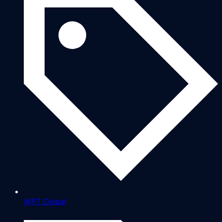
WPT Global