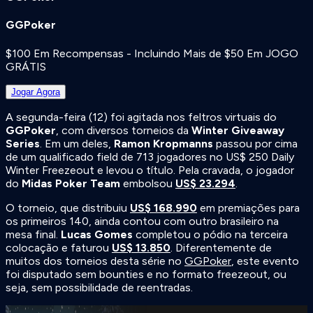
GGPoker
$100 Em Recompensas - Incluindo Mais de $50 Em JOGO
GRÁTIS
Jogar
Agora
A segunda-feira (12) foi agitada nos feltros virtuais do
GGPoker
, com diversos torneios da
Winter Giveaway
Series
. Em um deles,
Ramon Kropmanns
passou por cima
de um qualificado field de 713 jogadores no US$ 250 Daily
Winter Freezeout e levou o título. Pela cravada, o jogador
do
Midas Poker Team
embolsou
US$ 23.294
.
O torneio, que distribuiu
US$ 168.990
em premiações para
os primeiros 140, ainda contou com outro brasileiro na
mesa final.
Lucas Gomes
completou o pódio na terceira
colocação e faturou
US$ 13.850
. Diferentemente de
muitos dos torneios desta série no
GGPoker
, este evento
foi disputado sem bounties e no formato freezeout, ou
seja, sem possibilidade de reentradas.