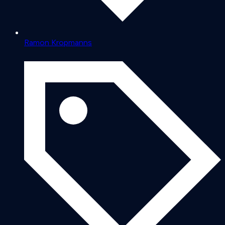
Ramon Kropmanns