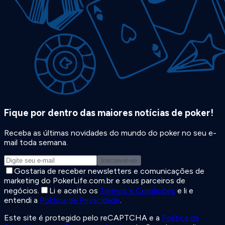
Fique por dentro das maiores notícias de poker!
Receba as últimas novidades do mundo do poker no seu e-
mail toda semana.
Inscrever-se
Gostaria de receber newsletters e comunicações de
marketing do PokerLife.com.br e seus parceiros de
negócios.
Li e aceito os
Termos e Condições
e li e
entendi a
Política de Privacidade
.
Este site é protegido pelo reCAPTCHA e a
Política de