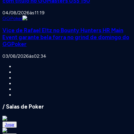
com título no GGMasters US$ 150
04/08/2026
às
11:19
GGPoker
Vice de Rafael Eltz no Bounty Hunters HR Main
Event garante bela forra no grind de domingo do
GGPoker
03/08/2026
às
02:34
/ Salas de Poker
Jogar