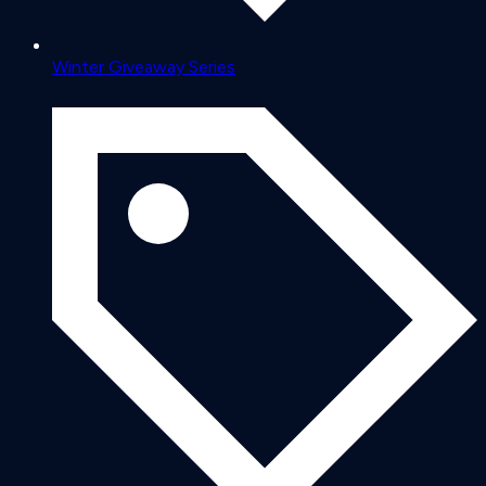
Winter Giveaway Series