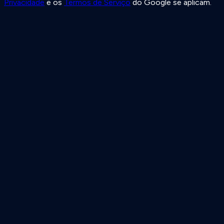
Privacidade
e os
Termos de Serviço
do Google se aplicam.