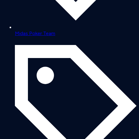
Midas Poker Team