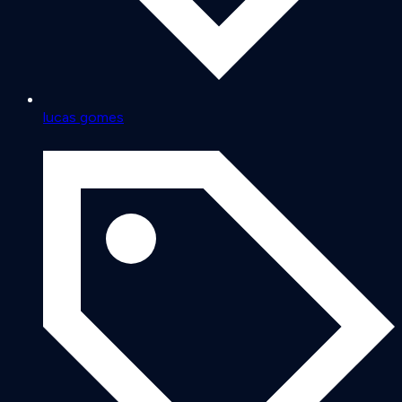
lucas gomes