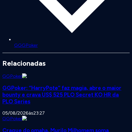
GGGPoker
Relacionadas
GGPoker
GGPoker: “HarryPote” faz magia, abre o maior
bounty e crava US$ 525 PLO Secret KO HR da
PLO Series
05/08/2026
às
23:27
GGPoker
Craque do omaha, Murilo Milhomem soma