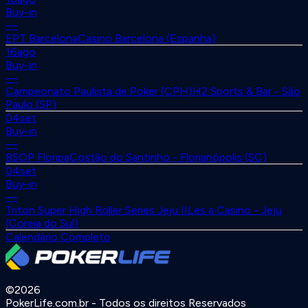
Buy-in
—
EPT Barcelona
Casino Barcelona (Espanha)
16
ago
Buy-in
—
Campeonato Paulista de Poker (CPH)
H2 Sports & Bar - São
Paulo (SP)
04
set
Buy-in
—
BSOP Floripa
Costão do Santinho - Florianópolis (SC)
04
set
Buy-in
—
Triton Super High Roller Series Jeju II
Les a Casino - Jeju
(Coreia do Sul)
Calendário Completo
©
2026
PokerLife.com.br - Todos os direitos Reservados