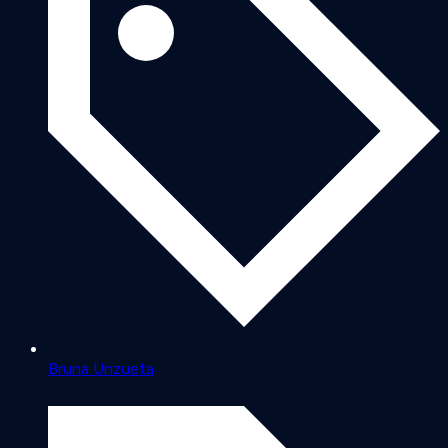
Bruna Unzueta