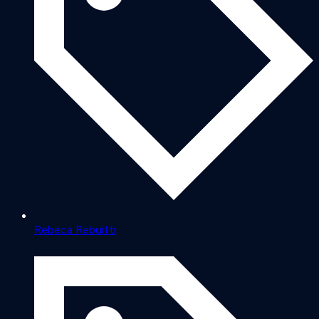
Rebeca Rebuitti