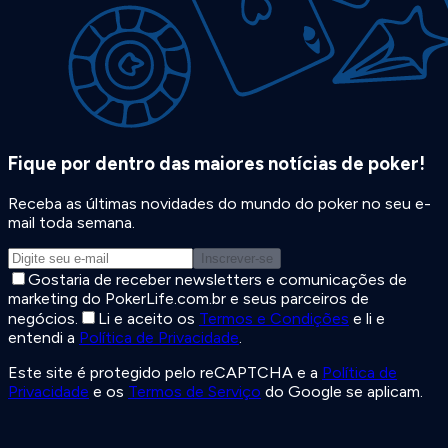
Fique por dentro das maiores notícias de poker!
Receba as últimas novidades do mundo do poker no seu e-
mail toda semana.
Inscrever-se
Gostaria de receber newsletters e comunicações de
marketing do PokerLife.com.br e seus parceiros de
negócios.
Li e aceito os
Termos e Condições
e li e
entendi a
Política de Privacidade
.
Este site é protegido pelo reCAPTCHA e a
Política de
Privacidade
e os
Termos de Serviço
do Google se aplicam.