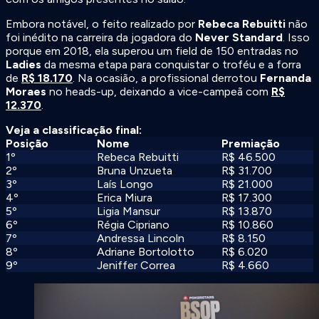
Embora notável, o feito realizado por
Rebeca Rebuitti
não
foi inédito na carreira da jogadora do
Never Standard
. Isso
porque em 2018, ela superou um
field
de 150 entradas no
Ladies
da mesma etapa para conquistar o troféu e a forra
de
R$ 18.170
. Na ocasião, a profissional derrotou
Fernanda
Moraes
no
heads-up
, deixando a vice-campeã com
R$
12.370
.
Veja a classificação final:
Posição
Nome
Premiação
1º
Rebeca Rebuitti
R$ 46.500
2º
Bruna Unzueta
R$ 31.700
3º
Laís Longo
R$ 21.000
4º
Erica Miura
R$ 17.300
5º
Ligia Mansur
R$ 13.870
6º
Régia Cipriano
R$ 10.860
7º
Andressa Lincoln
R$ 8.150
8º
Adriane Bortolotto
R$ 6.020
9º
Jeniffer Correa
R$ 4.660