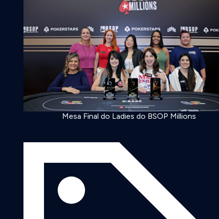
Mesa Final do Ladies do BSOP Millions