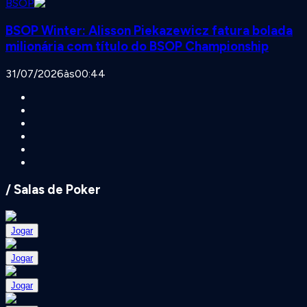
BSOP
BSOP Winter: Alisson Piekazewicz fatura bolada
milionária com título do BSOP Championship
31/07/2026
às
00:44
/ Salas de Poker
Jogar
Jogar
Jogar