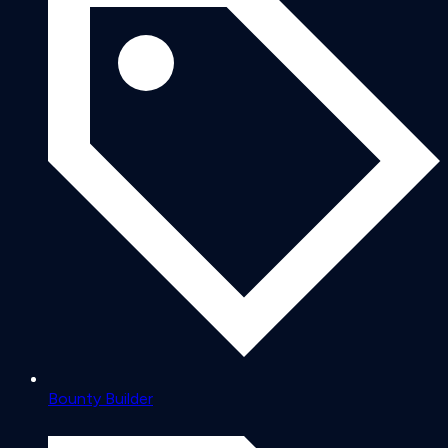
Bounty Builder