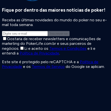
Fique por dentro das maiores notícias de poker!
Receba as últimas novidades do mundo do poker no seu e-
mail toda semana.
Inscrever-se
Gostaria de receber newsletters e comunicações de
marketing do PokerLife.com.br e seus parceiros de
negócios.
Li e aceito os
Termos e Condições
e li e
entendi a
Política de Privacidade
.
Este site é protegido pelo reCAPTCHA e a
Política de
Privacidade
e os
Termos de Serviço
do Google se aplicam.