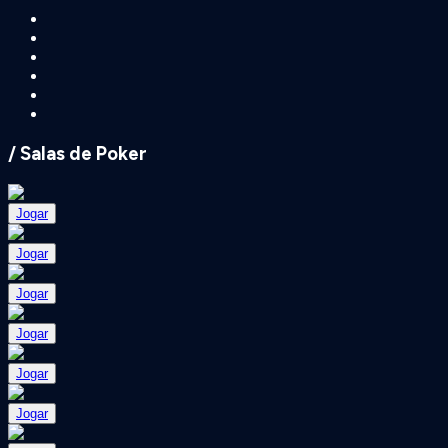
/ Salas de Poker
Jogar
Jogar
Jogar
Jogar
Jogar
Jogar