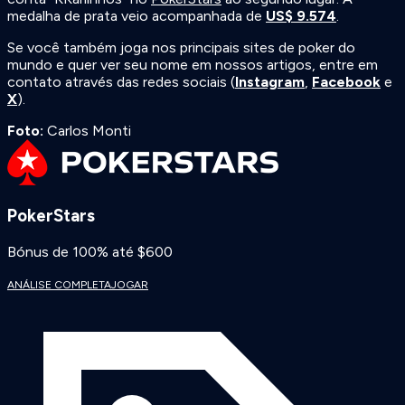
medalha de prata veio acompanhada de
US$ 9.574
.
Se você também joga nos principais sites de poker do
mundo e quer ver seu nome em nossos artigos, entre em
contato através das redes sociais (
Instagram
,
Facebook
e
X
).
Foto:
Carlos Monti
PokerStars
Bónus de 100% até $600
ANÁLISE COMPLETA
JOGAR