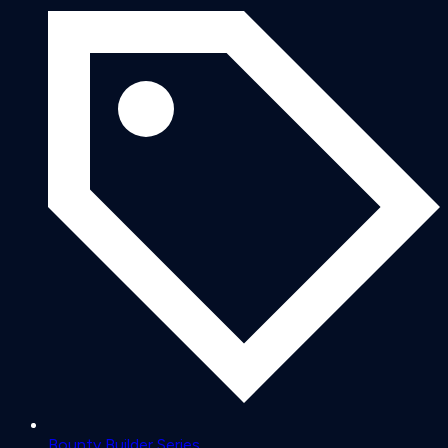
Bounty Builder Series