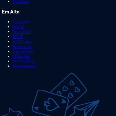
Torneios
Em Alta
GGPoker
WSOP
PokerStars
BSOP
ACR Poker
Poker Live
Atualidades
888poker
WPT Global
PokerPlanets