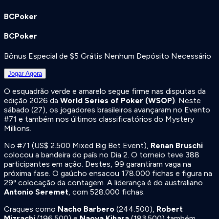
BCPoker
BCPoker
Bônus Especial de $5 Grátis Nenhum Depósito Necessário
Jogar
Agora
O esquadrão verde e amarelo segue firme nas disputas da
edição 2026 da
World Series of Poker (WSOP)
. Neste
sábado (27), os jogadores brasileiros avançaram no Evento
#71 e também nos últimos classificatórios do Mystery
Millions.
No #71 (US$ 2.500 Mixed Big Bet Event),
Renan Bruschi
colocou a bandeira do país no Dia 2. O torneio teve 388
participantes em ação. Destes, 99 garantiram vaga na
próxima fase. O gaúcho ensacou 178.000 fichas e figura na
29ª colocação da contagem. A liderança é do australiano
Antonio Seremet
, com 528.000 fichas.
Craques como
Nacho Barbero
(244.500),
Robert
Mizrachi
(196.500) e
Naoya Kihara
(183.500) também