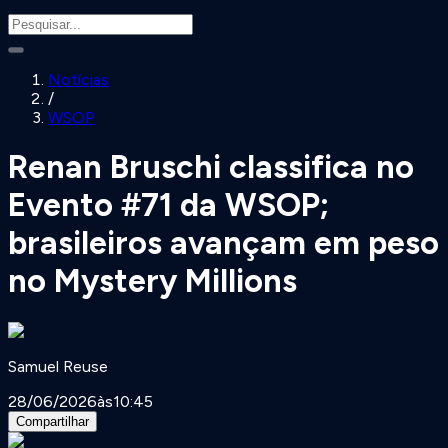
Notícias
/
WSOP
Renan Bruschi classifica no
Evento #71 da WSOP;
brasileiros avançam em peso
no Mystery Millions
Samuel Reuse
28/06/2026
às
10:45
Compartilhar