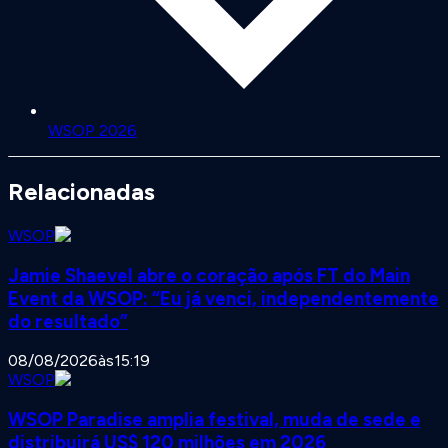
WSOP 2026
Relacionadas
WSOP
Jamie Shaevel abre o coração após FT do Main
Event da WSOP: “Eu já venci, independentemente
do resultado”
08/08/2026
às
15:19
WSOP
WSOP Paradise amplia festival, muda de sede e
distribuirá US$ 120 milhões em 2026