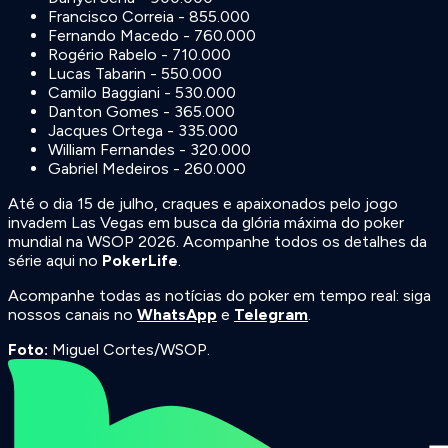
Francisco Correia - 855.000
Fernando Macedo - 760.000
Rogério Rabelo - 710.000
Lucas Tabarin - 550.000
Camilo Baggiani - 530.000
Danton Gomes - 365.000
Jacques Ortega - 335.000
William Fernandes - 320.000
Gabriel Medeiros - 260.000
Até o dia 15 de julho, craques e apaixonados pelo jogo
invadem Las Vegas em busca da glória máxima do poker
mundial na WSOP 2026. Acompanhe todos os detalhes da
série aqui no
PokerLife
.
Acompanhe todas as notícias do poker em tempo real: siga
nossos canais no
WhatsApp
e
Telegram
.
Foto:
Miguel Cortes/WSOP.