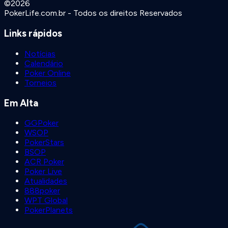
©
2026
PokerLife.com.br - Todos os direitos Reservados
Links rápidos
Notícias
Calendário
Poker Online
Torneios
Em Alta
GGPoker
WSOP
PokerStars
BSOP
ACR Poker
Poker Live
Atualidades
888poker
WPT Global
PokerPlanets