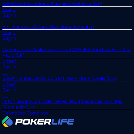
KSOP Fortaleza
Grand Marquise Fortaleza (CE)
16
ago
Buy-in
—
EPT Barcelona
Casino Barcelona (Espanha)
16
ago
Buy-in
—
Campeonato Paulista de Poker (CPH)
H2 Sports & Bar - São
Paulo (SP)
04
set
Buy-in
—
BSOP Floripa
Costão do Santinho - Florianópolis (SC)
04
set
Buy-in
—
Triton Super High Roller Series Jeju II
Les a Casino - Jeju
(Coreia do Sul)
Calendário Completo