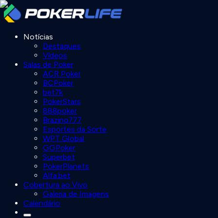
Notícias
Destaques
Vídeos
Salas de Poker
ACR Poker
BCPoker
bet7k
PokerStars
888poker
Brazino777
Esportes da Sorte
WPT Global
GGPoker
Superbet
PokerPlanets
Alfa.bet
Cobertura ao Vivo
Galeria de Imagens
Calendário