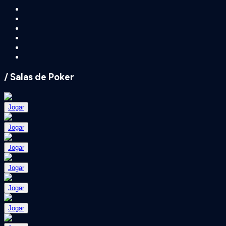
/ Salas de Poker
Jogar
Jogar
Jogar
Jogar
Jogar
Jogar