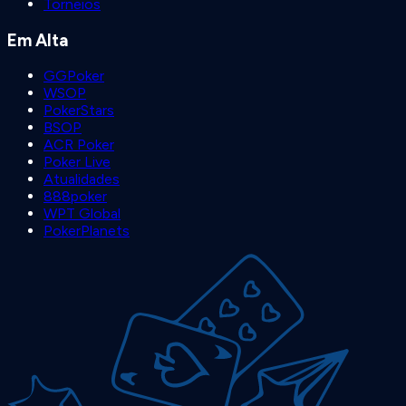
Torneios
Em Alta
GGPoker
WSOP
PokerStars
BSOP
ACR Poker
Poker Live
Atualidades
888poker
WPT Global
PokerPlanets