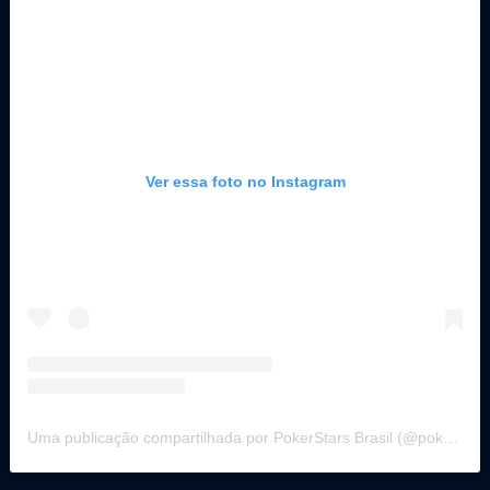
Ver essa foto no Instagram
Uma publicação compartilhada por PokerStars Brasil (@pokerstarsbrasil)