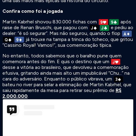
uma das mãos mais épicas da história do circuito.
Confira como foi a jogada
Martin Kabrhel shovou 830.000 fichas com
após
9
9
raise de Renan Bruschi, que pagou com
e pediu ao
J
J
dealer:
“é só segurar”
. Mas não segurou, quando o flop
A
já trouxe na tampa a trinca do tcheco, que gritou
Q
9
“Cassino Royal! Vamos!”
, sua comemoração típica.
No entanto, todos sabemos que o baralho pune quem
comemora antes do fim. E quis o destino que um
J
desse a vitória ao brasileiro, que devolveu a comemoração
efusiva, gritando ainda mais alto um impublicável
“Chu...”
na
cara do adversário. Enquanto o público vibrava, um
3
bateu no river para selar a eliminação de Martin Kabrhel, que
saiu rapidamente da mesa para retirar seu prêmio de
R$
2.000.000
.