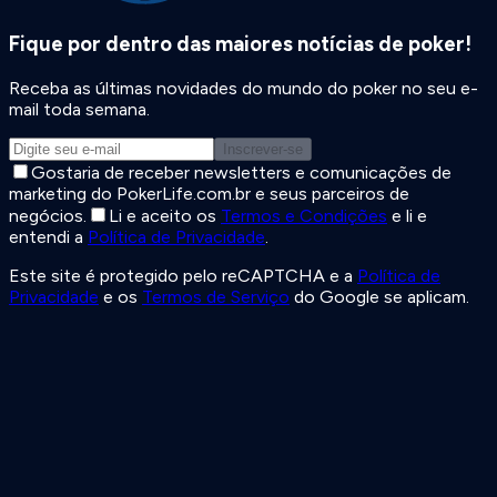
Fique por dentro das maiores notícias de poker!
Receba as últimas novidades do mundo do poker no seu e-
mail toda semana.
Inscrever-se
Gostaria de receber newsletters e comunicações de
marketing do PokerLife.com.br e seus parceiros de
negócios.
Li e aceito os
Termos e Condições
e li e
entendi a
Política de Privacidade
.
Este site é protegido pelo reCAPTCHA e a
Política de
Privacidade
e os
Termos de Serviço
do Google se aplicam.