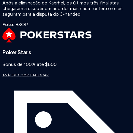
Após a eliminação de Kabrhel, os últimos três finalistas
chegaram a discutir um acordo, mas nada foi feito e eles
seguiram para a disputa do 3-handed.
Foto:
BSOP.
PokerStars
Bónus de 100% até $600
ANÁLISE COMPLETA
JOGAR