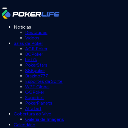
Notícias
Destaques
Vídeos
Salas de Poker
ACR Poker
BCPoker
bet7k
PokerStars
888poker
Brazino777
Esportes da Sorte
WPT Global
GGPoker
Superbet
PokerPlanets
Alfa.bet
Cobertura ao Vivo
Galeria de Imagens
Calendário