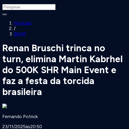
Notícias
/
BSOP
Renan Bruschi trinca no
turn, elimina Martin Kabrhel
do 500K SHR Main Event e
faz a festa da torcida
brasileira
Fernando Potrick
23/11/2025
às
20:50