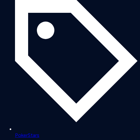
PokerStars