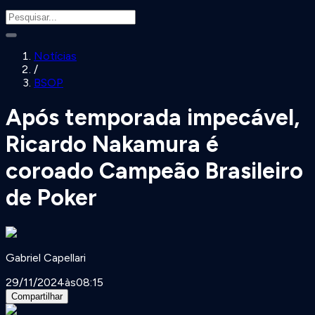
Notícias
/
BSOP
Após temporada impecável,
Ricardo Nakamura é
coroado Campeão Brasileiro
de Poker
Gabriel Capellari
29/11/2024
às
08:15
Compartilhar