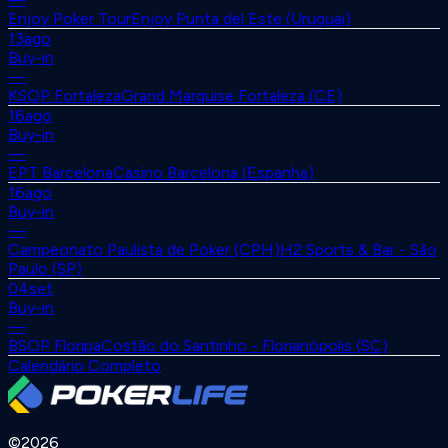
Enjoy Poker Tour
Enjoy Punta del Este (Uruguai)
13
ago
Buy-in
—
KSOP Fortaleza
Grand Marquise Fortaleza (CE)
16
ago
Buy-in
—
EPT Barcelona
Casino Barcelona (Espanha)
16
ago
Buy-in
—
Campeonato Paulista de Poker (CPH)
H2 Sports & Bar - São
Paulo (SP)
04
set
Buy-in
—
BSOP Floripa
Costão do Santinho - Florianópolis (SC)
Calendário Completo
©
2026