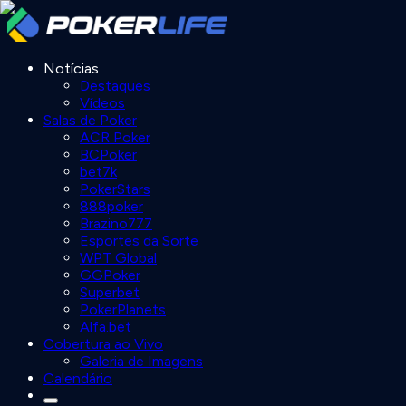
Notícias
Destaques
Vídeos
Salas de Poker
ACR Poker
BCPoker
bet7k
PokerStars
888poker
Brazino777
Esportes da Sorte
WPT Global
GGPoker
Superbet
PokerPlanets
Alfa.bet
Cobertura ao Vivo
Galeria de Imagens
Calendário