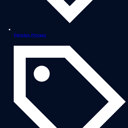
Péricles Moraes