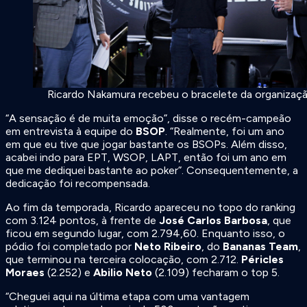
Ricardo Nakamura recebeu o bracelete da organizaç
“A sensação é de muita emoção”, disse o recém-campeão
em entrevista à equipe do
BSOP
. “Realmente, foi um ano
em que eu tive que jogar bastante os BSOPs. Além disso,
acabei indo para EPT, WSOP, LAPT, então foi um ano em
que me dediquei bastante ao poker”. Consequentemente, a
dedicação foi recompensada.
Ao fim da temporada, Ricardo apareceu no topo do ranking
com 3.124 pontos, à frente de
José Carlos Barbosa
, que
ficou em segundo lugar, com 2.794,60. Enquanto isso, o
pódio foi completado por
Neto Ribeiro
, do
Bananas Team
,
que terminou na terceira colocação, com 2.712.
Péricles
Moraes
(2.252) e
Abilio Neto
(2.109) fecharam o top 5.
“Cheguei aqui na última etapa com uma vantagem