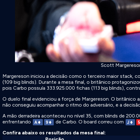
Scott Margereso
Margereson
iniciou a decisão como o terceiro maior
stack
, c
(109 big
blinds
). Durante a mesa final, o britânico protagoniz
pois
Carbo
possuía 333.925.000 fichas (113 big
blinds
), contr
O duelo final evidenciou a força de
Margereson
. O britânico
não conseguiu acompanhar o ritmo do adversário, e a decisão
A mão derradeira aconteceu no nível 35, com
blinds
de 200.0
enfrentando
de
Carbo
. O board correu com
A
9
J
Confira abaixo os resultados da mesa final:
Posição