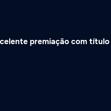
celente premiação com título