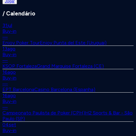
Jogar
/ Calendário
31
jul
Buy-in
—
Enjoy Poker Tour
Enjoy Punta del Este (Uruguai)
13
ago
Buy-in
—
KSOP Fortaleza
Grand Marquise Fortaleza (CE)
16
ago
Buy-in
—
EPT Barcelona
Casino Barcelona (Espanha)
16
ago
Buy-in
—
Campeonato Paulista de Poker (CPH)
H2 Sports & Bar - São
Paulo (SP)
04
set
Buy-in