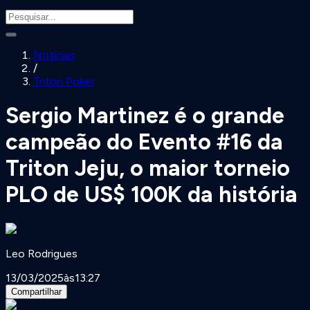
Notícias
/
Triton Poker
Sergio Martinez é o grande
campeão do Evento #16 da
Triton Jeju, o maior torneio
PLO de US$ 100K da história
Leo Rodrigues
13/03/2025
às
13:27
Compartilhar