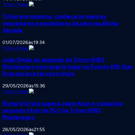
Triton Poker
Triton em números: conheça os maiores
vencedores e perdedores da série na última
década
01/07/2026
às
19:34
Triton Poker
João Simão se despede da Triton SHRS
Montenegro com quarto lugar no Evento #18; Dan
Dvoress leva terceiro título
29/05/2026
às
15:36
Triton Poker
Richard Gryko supera Jason Koon e conquista
segundo título de PLO na Triton SHRS
Montenegro
28/05/2026
às
21:55