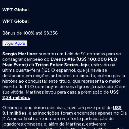
WPT Global
WPT Global
Bônus de 100% até $3.358
Jogar
Agora
Sergio Martinez
superou um field de 91 entradas para se
consagrar campeão do
Evento #16 (US$ 100.000 PLO
Main Event)
da
Triton Poker Series Jeju
, realizado na
última quarta-feira (12). O espanhol, que já havia se
destacado em edições anteriores do circuito, entrou para a
história ao conquistar este título, que representa o maior
evento de PLO com buy-in de seis dígitos já realizado. Com
sua vitória, Martinez levou para casa a premiação de
US$
2,34 milhões
.
O torneio, que durou dois dias, teve um prize pool de
US$
9,1 milhões
, e as inscrições foram encerradas apenas no Dia
2. A mesa final contou com uma forte participação de
jogadores chineses e, além de Martinez, estiveram