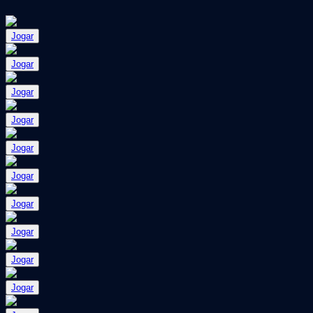
Jogar
Jogar
Jogar
Jogar
Jogar
Jogar
Jogar
Jogar
Jogar
Jogar