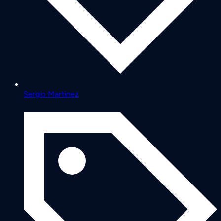
Sergio Martinez