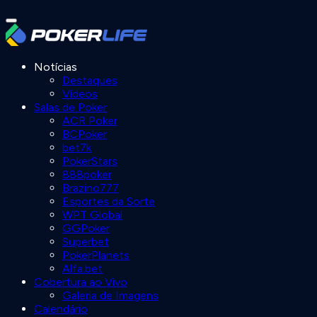
Notícias
Destaques
Vídeos
Salas de Poker
ACR Poker
BCPoker
bet7k
PokerStars
888poker
Brazino777
Esportes da Sorte
WPT Global
GGPoker
Superbet
PokerPlanets
Alfa.bet
Cobertura ao Vivo
Galeria de Imagens
Calendário