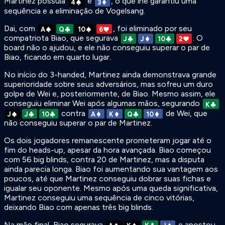
Martinez possuía
e
, o que lhe garantiu uma
4
3
sequência e a eliminação de Vogelsang.
Dai, com
, foi eliminado por seu
A
Q
10
6
compatriota Biao, que segurava
. O
J
J
10
2
board não o ajudou, e ele não conseguiu superar o par de
Biao, ficando em quarto lugar.
No início do 3-handed, Martinez ainda demonstrava grande
superioridade sobre seus adversários, mas sofreu um duro
golpe de Wei e, posteriormente, de Biao. Mesmo assim, ele
conseguiu eliminar Wei após algumas mãos, segurando
K
contra
de Wei, que
J
J
10
A
K
Q
10
não conseguiu superar o par de Martinez.
Os dois jogadores remanescente prometeram jogar até o
fim do heads-up, apesar da hora avançada. Biao começou
com 56 big blinds, contra 20 de Martinez, mas a disputa
ainda parecia longa. Biao foi aumentando sua vantagem aos
poucos, até que Martinez conseguiu dobrar suas fichas e
igualar seu oponente. Mesmo após uma queda significativa,
Martinez conseguiu uma sequência de cinco vitórias,
deixando Biao com apenas três big blinds.
Na mão final, Biao segurava
e apostou