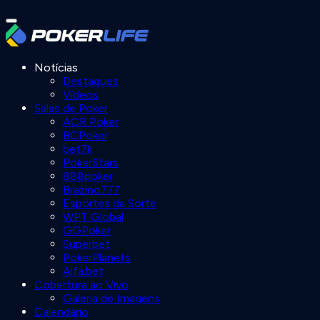
Notícias
Destaques
Vídeos
Salas de Poker
ACR Poker
BCPoker
bet7k
PokerStars
888poker
Brazino777
Esportes da Sorte
WPT Global
GGPoker
Superbet
PokerPlanets
Alfa.bet
Cobertura ao Vivo
Galeria de Imagens
Calendário