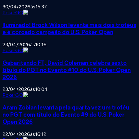
30/04/2026
às
15:37
PokerGO
Iluminado! Brock Wilson levanta mais dois troféus
e é coroado campeão do U.S. Poker Open
23/04/2026
às
10:16
PokerGO
Gabaritando FT, David Coleman celebra sexto
título do PGT no Evento #10 do U.S. Poker Open
2026
23/04/2026
às
10:04
PokerGO
Aram Zobian levanta pela quarta vez um troféu
no PGT com título do Evento #9 do U.S. Poker
Open 2026
22/04/2026
às
16:12