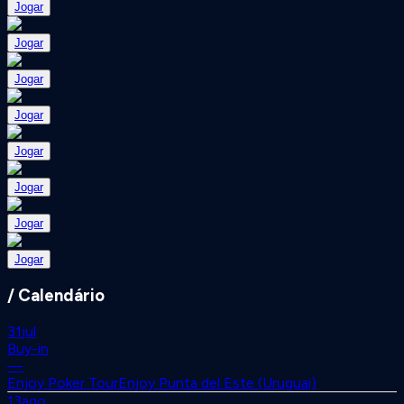
Jogar
Jogar
Jogar
Jogar
Jogar
Jogar
Jogar
Jogar
/ Calendário
31
jul
Buy-in
—
Enjoy Poker Tour
Enjoy Punta del Este (Uruguai)
13
ago