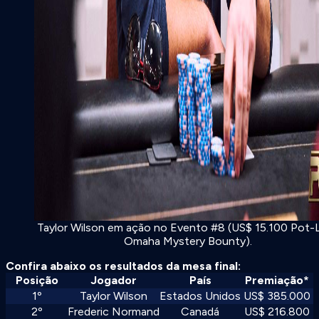
Taylor Wilson em ação no Evento #8 (US$ 15.100 Pot-L
Omaha Mystery Bounty).
Confira abaixo os resultados da mesa final:
Posição
Jogador
País
Premiação*
1º
Taylor Wilson
Estados Unidos
US$ 385.000
2º
Frederic Normand
Canadá
US$ 216.800