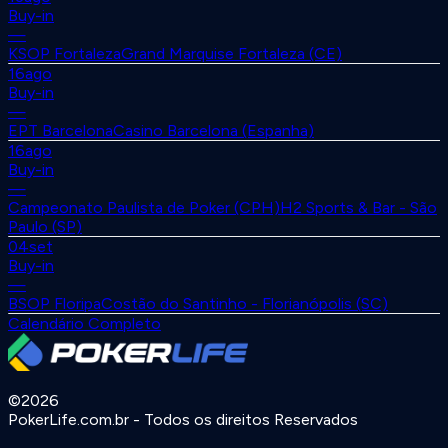
Buy-in
—
KSOP Fortaleza
Grand Marquise Fortaleza (CE)
16
ago
Buy-in
—
EPT Barcelona
Casino Barcelona (Espanha)
16
ago
Buy-in
—
Campeonato Paulista de Poker (CPH)
H2 Sports & Bar - São
Paulo (SP)
04
set
Buy-in
—
BSOP Floripa
Costão do Santinho - Florianópolis (SC)
Calendário Completo
©
2026
PokerLife.com.br - Todos os direitos Reservados