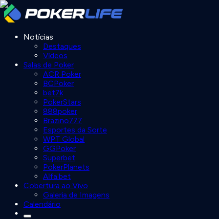
Notícias
Destaques
Vídeos
Salas de Poker
ACR Poker
BCPoker
bet7k
PokerStars
888poker
Brazino777
Esportes da Sorte
WPT Global
GGPoker
Superbet
PokerPlanets
Alfa.bet
Cobertura ao Vivo
Galeria de Imagens
Calendário