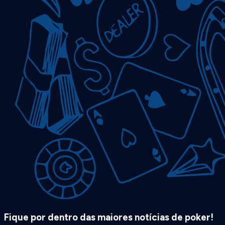
Fique por dentro das maiores notícias de poker!