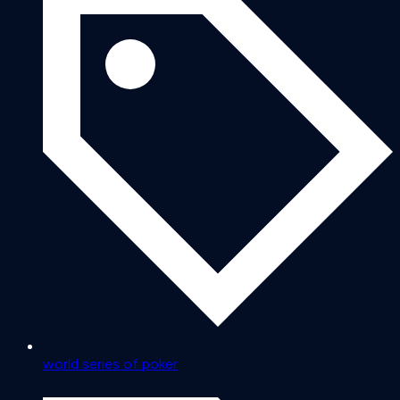
world series of poker