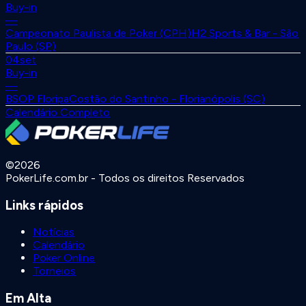
Buy-in
—
Campeonato Paulista de Poker (CPH)
H2 Sports & Bar - São
Paulo (SP)
04
set
Buy-in
—
BSOP Floripa
Costão do Santinho - Florianópolis (SC)
Calendário Completo
©
2026
PokerLife.com.br - Todos os direitos Reservados
Links rápidos
Notícias
Calendário
Poker Online
Torneios
Em Alta