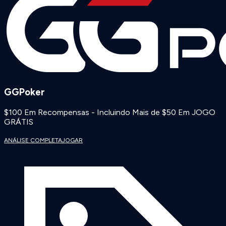
GGPoker
$100 Em Recompensas - Incluindo Mais de $50 Em JOGO
GRÁTIS
ANÁLISE COMPLETA
JOGAR