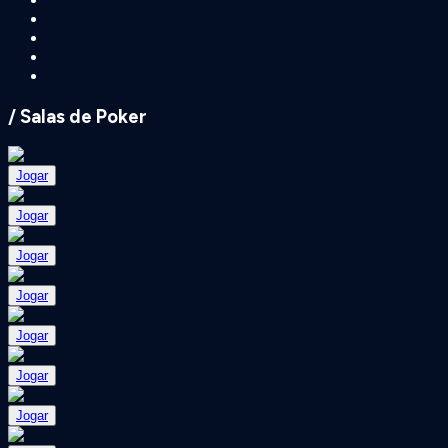
/ Salas de Poker
Jogar
Jogar
Jogar
Jogar
Jogar
Jogar
Jogar