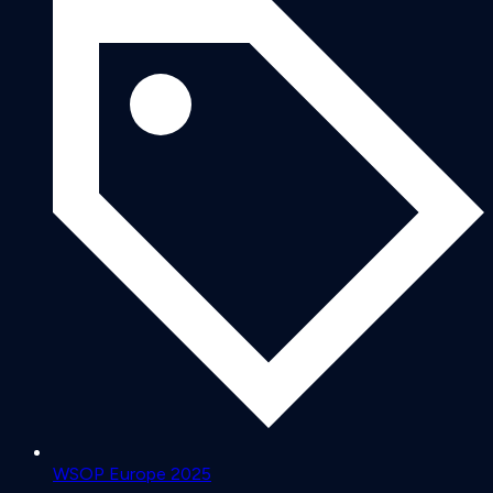
WSOP Europe 2025