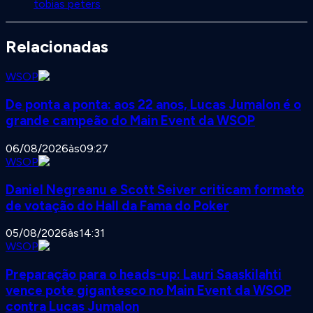
tobias peters
Relacionadas
WSOP
De ponta a ponta: aos 22 anos, Lucas Jumalon é o
grande campeão do Main Event da WSOP
06/08/2026
às
09:27
WSOP
Daniel Negreanu e Scott Seiver criticam formato
de votação do Hall da Fama do Poker
05/08/2026
às
14:31
WSOP
Preparação para o heads-up: Lauri Saaskilahti
vence pote gigantesco no Main Event da WSOP
contra Lucas Jumalon