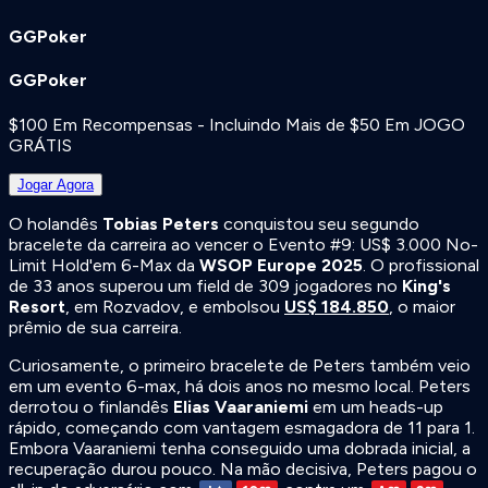
GGPoker
GGPoker
$100 Em Recompensas - Incluindo Mais de $50 Em JOGO
GRÁTIS
Jogar
Agora
O holandês
Tobias Peters
conquistou seu segundo
bracelete da carreira ao vencer o Evento #9:
US$ 3.000
No-
Limit Hold'em 6-Max da
WSOP Europe 2025
. O profissional
de 33 anos superou um field de 309 jogadores no
King's
Resort
, em Rozvadov, e embolsou
US$ 184.850
, o maior
prêmio de sua carreira.
Curiosamente, o primeiro bracelete de Peters também veio
em um evento 6-max, há dois anos no mesmo local. Peters
derrotou o finlandês
Elias Vaaraniemi
em um heads-up
rápido, começando com vantagem esmagadora de 11 para 1.
Embora Vaaraniemi tenha conseguido uma dobrada inicial, a
recuperação durou pouco. Na mão decisiva, Peters pagou o