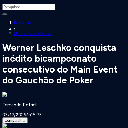
Notícias
/
Gauchão de Poker
Werner Leschko conquista
inédito bicampeonato
consecutivo do Main Event
do Gauchão de Poker
Fernando Potrick
03/12/2025
às
15:27
Compartilhar