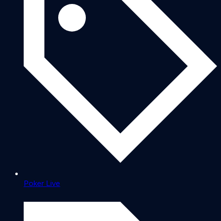
Poker Live