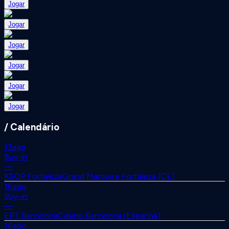
Jogar
Jogar
Jogar
Jogar
Jogar
Jogar
/ Calendário
13
ago
Buy-in
—
KSOP Fortaleza
Grand Marquise Fortaleza (CE)
16
ago
Buy-in
—
EPT Barcelona
Casino Barcelona (Espanha)
16
ago