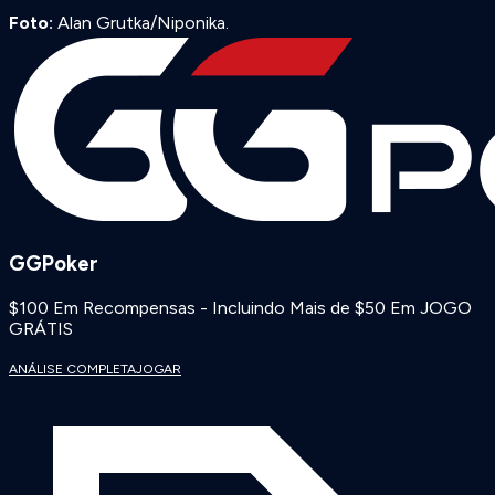
Foto:
Alan Grutka/Niponika.
GGPoker
$100 Em Recompensas - Incluindo Mais de $50 Em JOGO
GRÁTIS
ANÁLISE COMPLETA
JOGAR