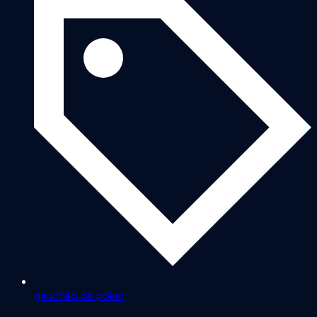
gauchão de poker