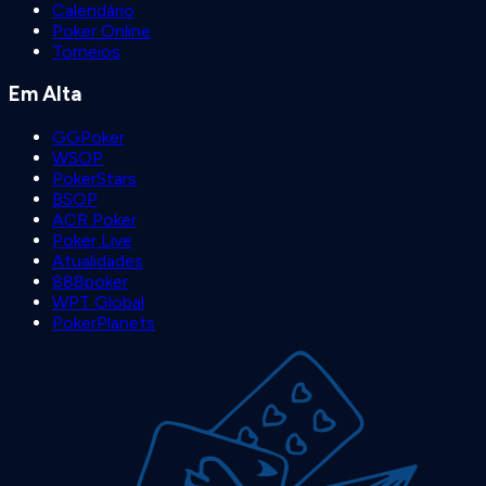
Calendário
Poker Online
Torneios
Em Alta
GGPoker
WSOP
PokerStars
BSOP
ACR Poker
Poker Live
Atualidades
888poker
WPT Global
PokerPlanets