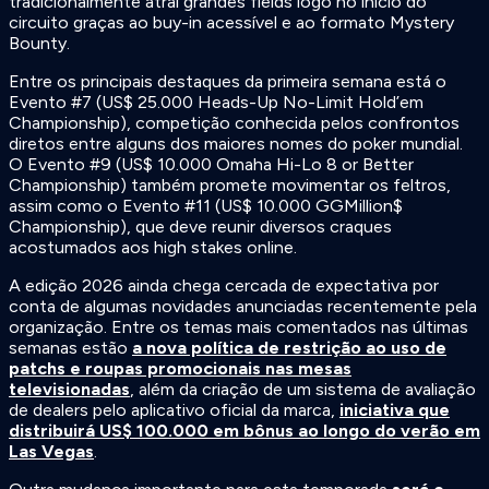
tradicionalmente atrai grandes fields logo no início do
circuito graças ao buy-in acessível e ao formato Mystery
Bounty.
Entre os principais destaques da primeira semana está o
Evento #7 (US$ 25.000 Heads-Up No-Limit Hold’em
Championship), competição conhecida pelos confrontos
diretos entre alguns dos maiores nomes do poker mundial.
O Evento #9 (US$ 10.000 Omaha Hi-Lo 8 or Better
Championship) também promete movimentar os feltros,
assim como o Evento #11 (US$ 10.000 GGMillion$
Championship), que deve reunir diversos craques
acostumados aos high stakes online.
A edição 2026 ainda chega cercada de expectativa por
conta de algumas novidades anunciadas recentemente pela
organização. Entre os temas mais comentados nas últimas
semanas estão
a nova política de restrição ao uso de
patchs e roupas promocionais nas mesas
televisionadas
, além da criação de um sistema de avaliação
de dealers pelo aplicativo oficial da marca,
iniciativa que
distribuirá US$ 100.000 em bônus ao longo do verão em
Las Vegas
.