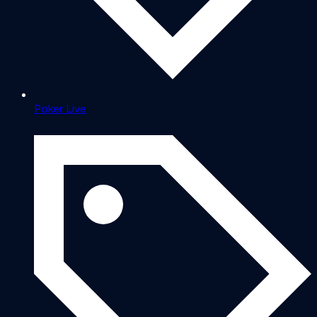
Poker Live