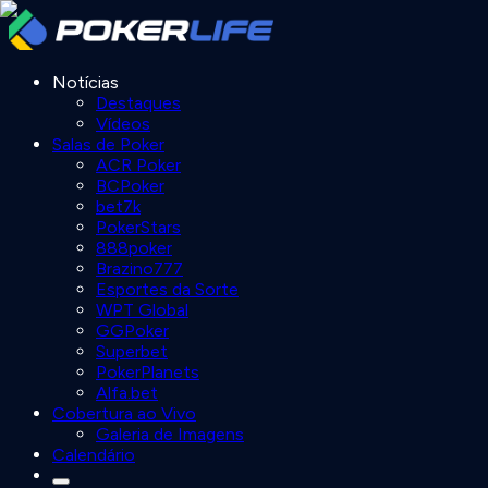
Notícias
Destaques
Vídeos
Salas de Poker
ACR Poker
BCPoker
bet7k
PokerStars
888poker
Brazino777
Esportes da Sorte
WPT Global
GGPoker
Superbet
PokerPlanets
Alfa.bet
Cobertura ao Vivo
Galeria de Imagens
Calendário