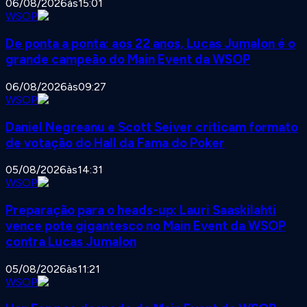
06/08/2026
às
15:01
WSOP
De ponta a ponta: aos 22 anos, Lucas Jumalon é o
grande campeão do Main Event da WSOP
06/08/2026
às
09:27
WSOP
Daniel Negreanu e Scott Seiver criticam formato
de votação do Hall da Fama do Poker
05/08/2026
às
14:31
WSOP
Preparação para o heads-up: Lauri Saaskilahti
vence pote gigantesco no Main Event da WSOP
contra Lucas Jumalon
05/08/2026
às
11:21
WSOP