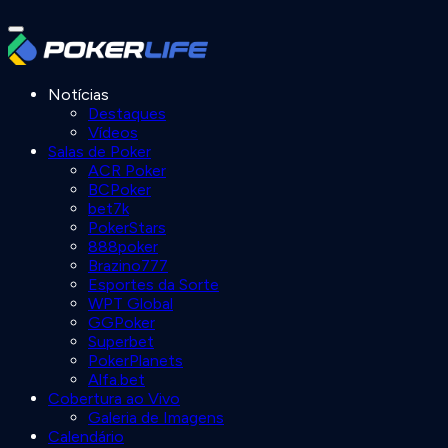
Notícias
Destaques
Vídeos
Salas de Poker
ACR Poker
BCPoker
bet7k
PokerStars
888poker
Brazino777
Esportes da Sorte
WPT Global
GGPoker
Superbet
PokerPlanets
Alfa.bet
Cobertura ao Vivo
Galeria de Imagens
Calendário