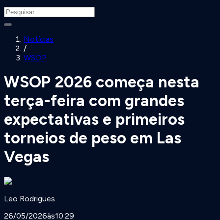
Notícias
/
WSOP
WSOP 2026 começa nesta
terça-feira com grandes
expectativas e primeiros
torneios de peso em Las
Vegas
Leo Rodrigues
26/05/2026
às
10:29