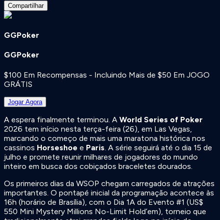
Compartilhar
GGPoker
GGPoker
$100 Em Recompensas - Incluindo Mais de $50 Em JOGO
GRÁTIS
Jogar
Agora
A espera finalmente terminou. A
World Series of Poker
2026 tem início nesta terça-feira (26), em Las Vegas,
marcando o começo de mais uma maratona histórica nos
cassinos
Horseshoe
e
Paris
. A série seguirá até o dia 15 de
julho e promete reunir milhares de jogadores do mundo
inteiro em busca dos cobiçados braceletes dourados.
Os primeiros dias da WSOP chegam carregados de atrações
importantes. O pontapé inicial da programação acontece às
16h (horário de Brasília), com o Dia 1A do Evento #1 (US$
550 Mini Mystery Millions No-Limit Hold’em), torneio que