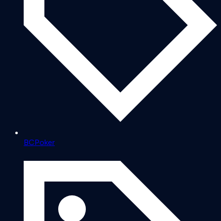
BCPoker