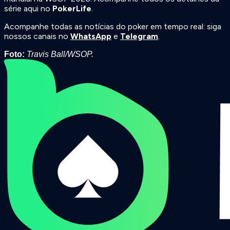
série aqui no
PokerLife
.
Acompanhe todas as notícias do poker em tempo real: siga
nossos canais no
WhatsApp
e
Telegram
.
Foto:
Travis Ball/WSOP.