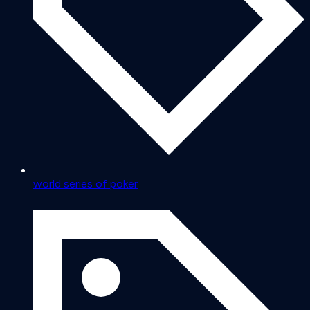
world series of poker