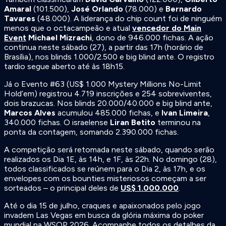
Amaral
(101.500),
José Orlando
(78.000) e
Bernardo
Tavares
(48.000). A liderança do chip count foi de ninguém
menos que o octacampeão e atual
vencedor do Main
Event
Michael Mizrachi
, dono de 946.000 fichas. A ação
continua neste sábado (27), a partir das 17h (horário de
Brasília), nos blinds 1.000/2.500 e big blind ante. O registro
tardio segue aberto até às 18h15.
Já o Evento #63 (US$ 1.000 Mystery Millions No-Limit
Hold’em) registrou 4.719 inscrições e 254 sobreviventes,
dois brazucas. Nos blinds 20.000/40.000 e big blind ante,
Marcos Alves
acumulou 485.000 fichas, e
Ivan Limeira
,
340.000 fichas. O israelense
Liran Betito
terminou na
ponta da contagem, somando 2.390.000 fichas.
A competição será retomada neste sábado, quando serão
realizados os Dia 1E, às 14h, e 1F, às 22h. No domingo (28),
todos classificados se reúnem para o Dia 2, às 17h, e os
envelopes com os bounties misteriosos começam a ser
sorteados – o principal deles de
US$ 1.000.000
.
Até o dia 15 de julho, craques e apaixonados pelo jogo
invadem Las Vegas em busca da glória máxima do poker
mundial na WSOP 2026. Acompanhe todos os detalhes da