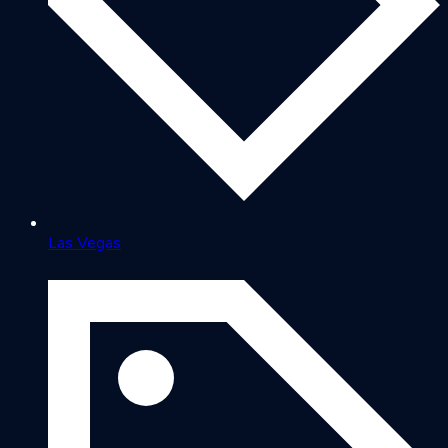
Las Vegas