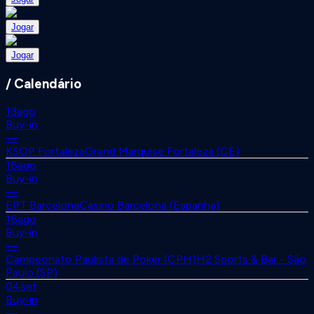
Jogar
Jogar
/ Calendário
13
ago
Buy-in
—
KSOP Fortaleza
Grand Marquise Fortaleza (CE)
16
ago
Buy-in
—
EPT Barcelona
Casino Barcelona (Espanha)
16
ago
Buy-in
—
Campeonato Paulista de Poker (CPH)
H2 Sports & Bar - São
Paulo (SP)
04
set
Buy-in
—