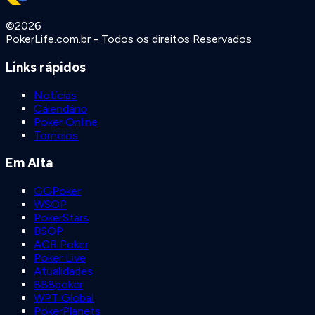
©
2026
PokerLife.com.br - Todos os direitos Reservados
Links rápidos
Notícias
Calendário
Poker Online
Torneios
Em Alta
GGPoker
WSOP
PokerStars
BSOP
ACR Poker
Poker Live
Atualidades
888poker
WPT Global
PokerPlanets