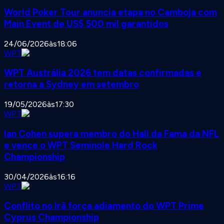
World Poker Tour anuncia etapa no Camboja com
Main Event de US$ 500 mil garantidos
24/06/2026
às
18:06
WPT
WPT Austrália 2026 tem datas confirmadas e
retorna a Sydney em setembro
19/05/2026
às
17:30
WPT
Ian Cohen supera membro do Hall da Fama da NFL
e vence o WPT Seminole Hard Rock
Championship
30/04/2026
às
16:16
WPT
Conflito no Irã força adiamento do WPT Prime
Cyprus Championship