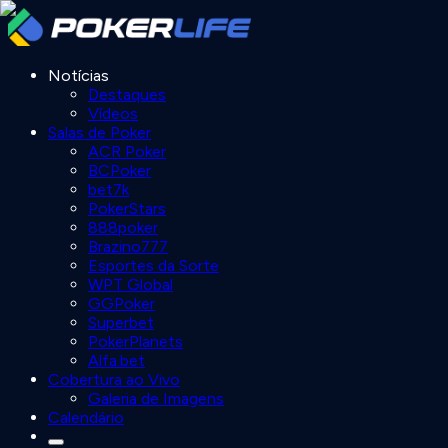
Notícias
Destaques
Vídeos
Salas de Poker
ACR Poker
BCPoker
bet7k
PokerStars
888poker
Brazino777
Esportes da Sorte
WPT Global
GGPoker
Superbet
PokerPlanets
Alfa.bet
Cobertura ao Vivo
Galeria de Imagens
Calendário