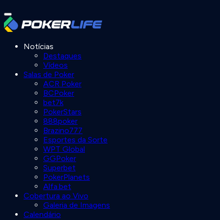
Notícias
Destaques
Vídeos
Salas de Poker
ACR Poker
BCPoker
bet7k
PokerStars
888poker
Brazino777
Esportes da Sorte
WPT Global
GGPoker
Superbet
PokerPlanets
Alfa.bet
Cobertura ao Vivo
Galeria de Imagens
Calendário