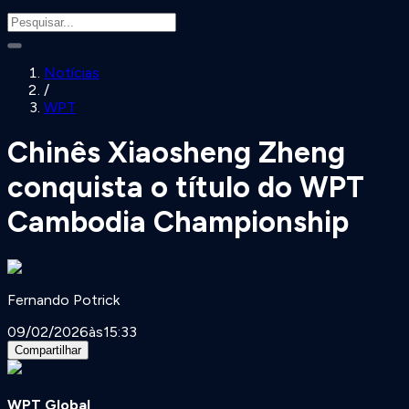
Notícias
/
WPT
Chinês Xiaosheng Zheng
conquista o título do WPT
Cambodia Championship
Fernando Potrick
09/02/2026
às
15:33
Compartilhar
WPT Global