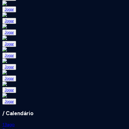
Jogar
Jogar
Jogar
Jogar
Jogar
Jogar
Jogar
Jogar
Jogar
/ Calendário
13
ago