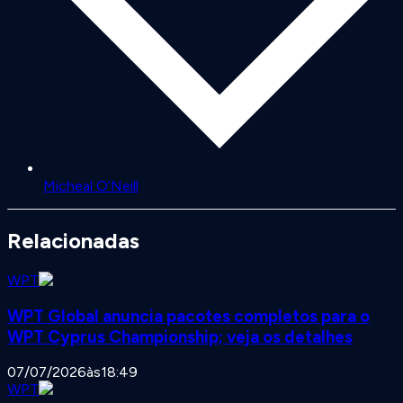
Micheal O’Neill
Relacionadas
WPT
WPT Global anuncia pacotes completos para o
WPT Cyprus Championship; veja os detalhes
07/07/2026
às
18:49
WPT