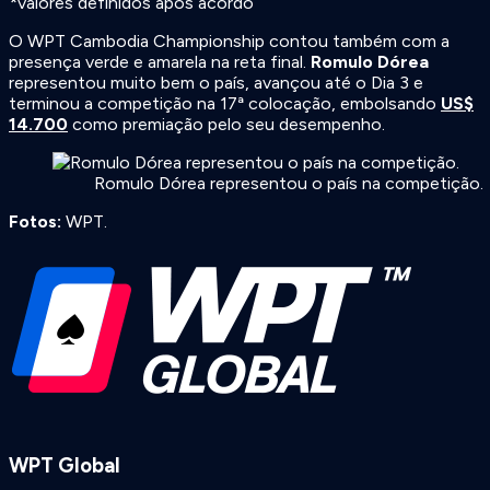
*valores definidos após acordo
O WPT Cambodia Championship contou também com a
presença verde e amarela na reta final.
Romulo Dórea
representou muito bem o país, avançou até o Dia 3 e
terminou a competição na 17ª colocação, embolsando
US$
14.700
como premiação pelo seu desempenho.
Romulo Dórea representou o país na competição.
Fotos:
WPT.
WPT Global