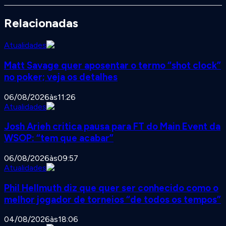
Relacionadas
Atualidades
Matt Savage quer aposentar o termo “shot clock”
no poker; veja os detalhes
06/08/2026
às
11:26
Atualidades
Josh Arieh critica pausa para FT do Main Event da
WSOP: “tem que acabar”
06/08/2026
às
09:57
Atualidades
Phil Hellmuth diz que quer ser conhecido como o
melhor jogador de torneios “de todos os tempos”
04/08/2026
às
18:06