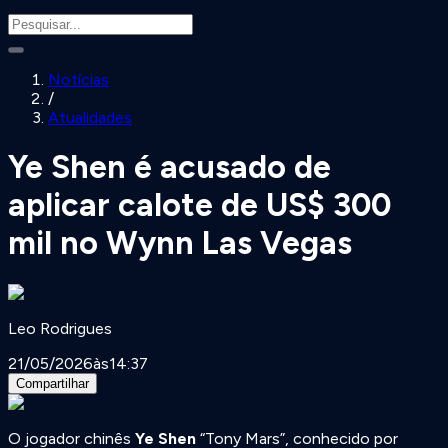
Notícias
/
Atualidades
Ye Shen é acusado de
aplicar calote de US$ 300
mil no Wynn Las Vegas
Leo Rodrigues
21/05/2026
às
14:37
Compartilhar
O jogador chinês
Ye Shen
“Tony Mars”
, conhecido por