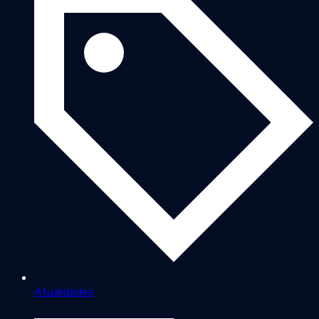
Atualidades