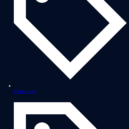
Poker Live