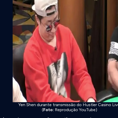
Yen Shen durante transmissão do Hustler Casino Liv
(
Foto:
Reprodução YouTube
)