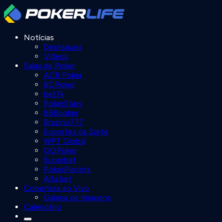
Notícias
Destaques
Vídeos
Salas de Poker
ACR Poker
BCPoker
bet7k
PokerStars
888poker
Brazino777
Esportes da Sorte
WPT Global
GGPoker
Superbet
PokerPlanets
Alfa.bet
Cobertura ao Vivo
Galeria de Imagens
Calendário