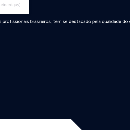
urinerdguy)
os profissionais brasileiros, tem se destacado pela qualidade 