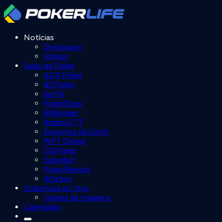
Notícias
Destaques
Vídeos
Salas de Poker
ACR Poker
BCPoker
bet7k
PokerStars
888poker
Brazino777
Esportes da Sorte
WPT Global
GGPoker
Superbet
PokerPlanets
Alfa.bet
Cobertura ao Vivo
Galeria de Imagens
Calendário