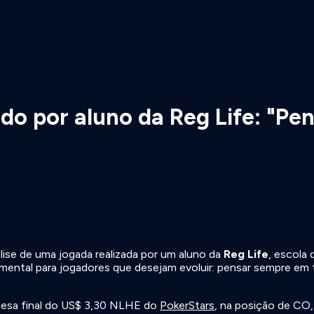
gado por aluno da Reg Life: "P
lise de uma jogada realizada por um aluno da
Reg Life
, escola
ental para jogadores que desejam evoluir: pensar sempre em 
 mesa final do US$ 3,30 NLHE do
PokerStars
, na posição de CO