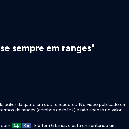
ense sempre em ranges"
 de poker da qual é um dos fundadores. No vídeo publicado em
termos de ranges (combos de mãos) e não apenas no valor
, com
. Ele tem 6 blinds e está enfrentando um
A
K