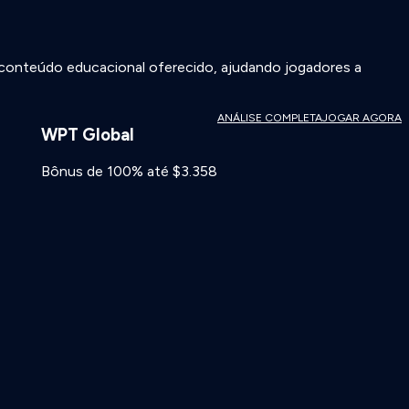
do conteúdo educacional oferecido, ajudando jogadores a
ANÁLISE COMPLETA
JOGAR AGORA
WPT Global
Bônus de 100% até $3.358