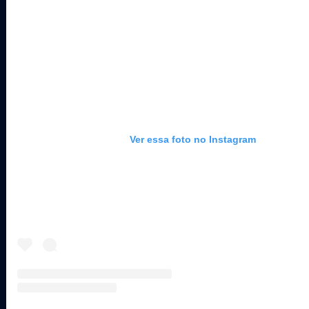
Ver essa foto no Instagram