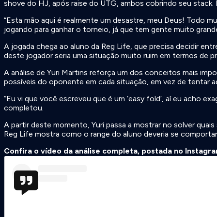
shove do HJ, após raise do UTG, ambos cobrindo seu stack.
“Esta mão aqui é realmente um desastre, meu Deus! Todo mund
jogando para ganhar o torneio, já que tem gente muito grande.
A jogada chega ao aluno da Reg Life, que precisa decidir entr
deste jogador seria uma situação muito ruim em termos de p
A análise de Yuri Martins reforça um dos conceitos mais imp
possíveis do oponente em cada situação, em vez de tentar a
“Eu vi que você escreveu que é um ‘easy fold’, aí eu acho e
completou.
A partir deste momento, Yuri passa a mostrar no solver quais 
Reg Life mostra como o range do aluno deveria se comportar
Confira o vídeo da análise completa, postada no Instagra