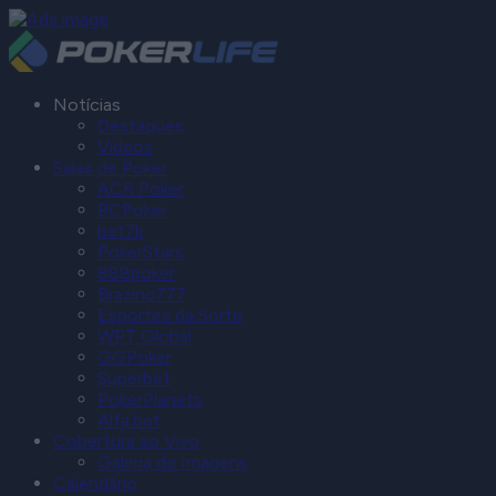
Notícias
Destaques
Vídeos
Salas de Poker
ACR Poker
BCPoker
bet7k
PokerStars
888poker
Brazino777
Esportes da Sorte
WPT Global
GGPoker
Superbet
PokerPlanets
Alfa.bet
Cobertura ao Vivo
Galeria de Imagens
Calendário