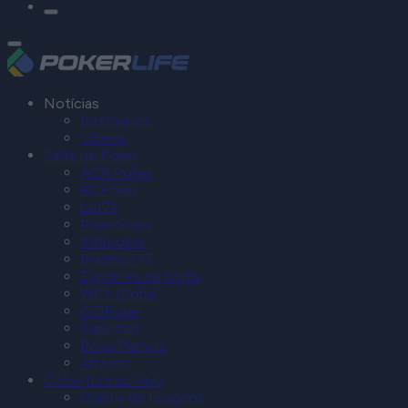
Notícias
Destaques
Vídeos
Salas de Poker
ACR Poker
BCPoker
bet7k
PokerStars
888poker
Brazino777
Esportes da Sorte
WPT Global
GGPoker
Superbet
PokerPlanets
Alfa.bet
Cobertura ao Vivo
Galeria de Imagens