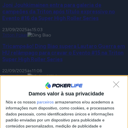
Joni Jouhkimainen entra para galeria de
campeões da Triton após título expressivo no
Evento #16 da Super High Roller Series
23/09/2025
às
15:03
Triton Poker
Tricampeão! Ding Biao supera Lautaro Guerra em
HU relâmpago para cravar o Evento #15 na Triton
Super High Roller Series
22/09/2025
às
11:08
Triton Poker
Mike Watson conquista quinto título da Triton
com triunfo no Evento #10 da Super High Roller
Damos valor à sua privacidade
Series
Nós e os nossos
parceiros
armazenamos e/ou acedemos a
informações num dispositivo, como cookies, e processamos
19/09/2025
às
18:05
dados pessoais, como identificadores únicos e informações
Triton Poker
padrão enviadas por um dispositivo para publicidade e
conteúdos personalizados, medição de publicidade e