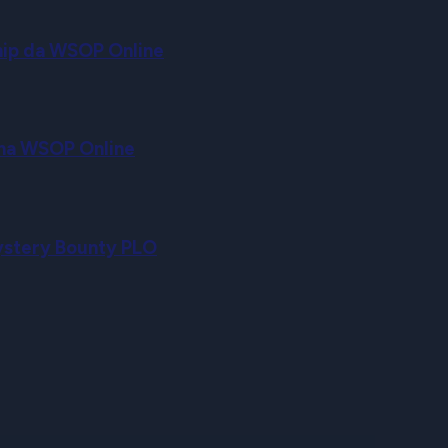
hip da WSOP Online
 na WSOP Online
Mystery Bounty PLO