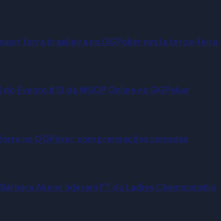
aior forra brasileira no GGPoker nesta terça-feira
nal do Evento #13 da WSOP Online no GGPoker
rg forra no GGPoker com premiações somadas
 Bárbara Akemi lideram FT do Ladies Championship