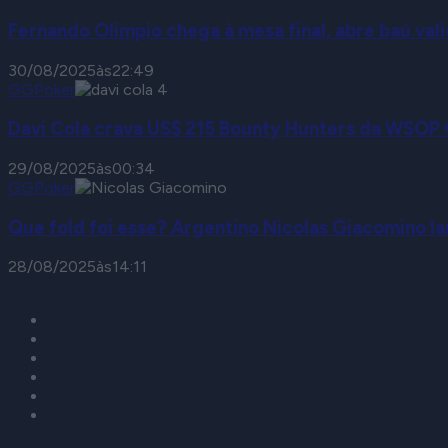
Fernando Olimpio chega à mesa final, abre baú va
30/08/2025
às
22:49
GGPoker
Davi Cola crava US$ 215 Bounty Hunters da WSOP
29/08/2025
às
00:34
GGPoker
Que fold foi esse? Argentino Nicolas Giacomino l
28/08/2025
às
14:11