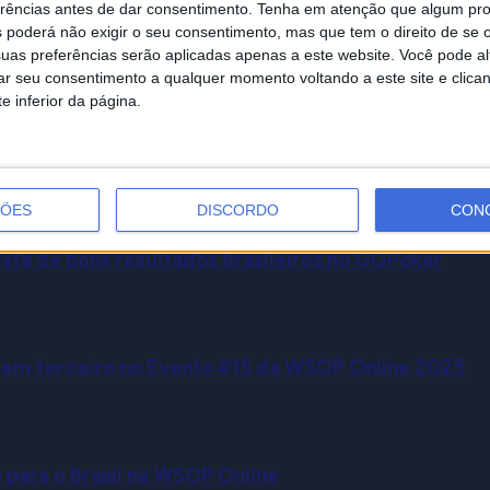
erências antes de dar consentimento.
Tenha em atenção que algum pr
 poderá não exigir o seu consentimento, mas que tem o direito de se 
Deepstack, da WSOP Online
uas preferências serão aplicadas apenas a este website. Você pode al
rar seu consentimento a qualquer momento voltando a este site e clica
e inferior da página.
line e leva forra gigantesca
ÇÕES
DISCORDO
CON
sta de bons resultados brasileiros no GGPoker
a em terceiro no Evento #15 da WSOP Online 2025
 para o Brasil na WSOP Online