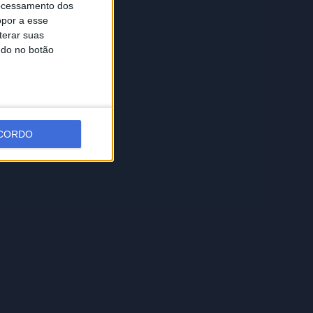
ocessamento dos
opor a esse
terar suas
ndo no botão
CORDO