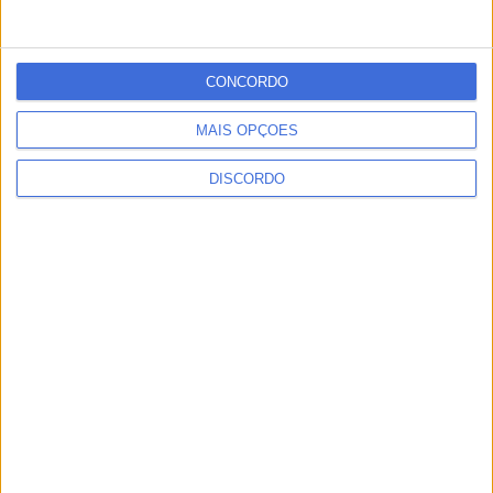
CONCORDO
MAIS OPÇÕES
DISCORDO