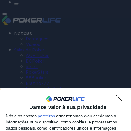
Notícias
Destaques
Vídeos
Salas de Poker
ACR Poker
BCPoker
bet7k
PokerStars
888poker
Brazino777
Esportes da Sorte
WPT Global
GGPoker
Superbet
Damos valor à sua privacidade
PokerPlanets
Nós e os nossos
parceiros
armazenamos e/ou acedemos a
Alfa.bet
Cobertura ao Vivo
informações num dispositivo, como cookies, e processamos
Galeria de Imagens
dados pessoais, como identificadores únicos e informações