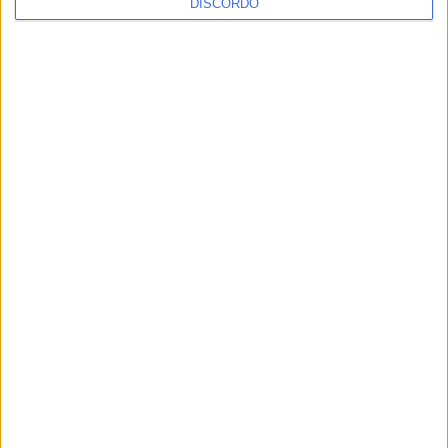
DISCORDO