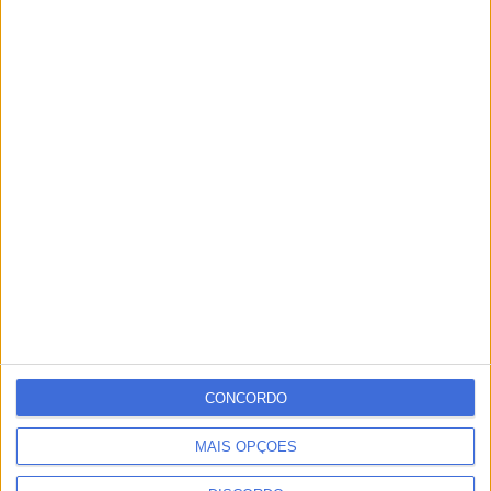
Inscrever-se
Gostaria de receber newsletters e comunicações de
marketing do PokerLife.com.br e seus parceiros de
negócios.
Li e aceito os
Termos e Condições
e li e
entendi a
Política de Privacidade
.
Este site é protegido pelo reCAPTCHA e a
Política de
Privacidade
e os
Termos de Serviço
do Google se aplicam.
CONCORDO
MAIS OPÇÕES