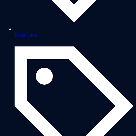
Poker Live