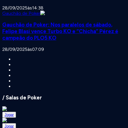
28/09/2025
às
14:38
Gauchão de Poker
Gauchão de Poker: Nos paralelos de sábado,
Felipe Blasi vence Turbo KO e “Chicha” Pérez é
campeão do PLO5 KO
28/09/2025
às
07:09
/ Salas de Poker
Jogar
Jogar