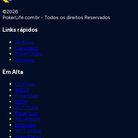
©
2026
PokerLife.com.br - Todos os direitos Reservados
Links rápidos
Notícias
Calendário
Poker Online
Torneios
Em Alta
GGPoker
WSOP
PokerStars
BSOP
ACR Poker
Poker Live
Atualidades
888poker
WPT Global
PokerPlanets