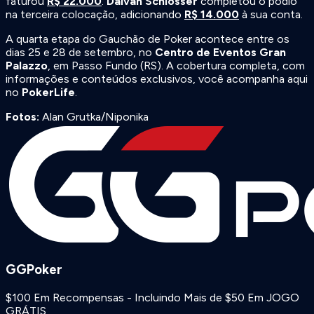
faturou
R$ 22.000
.
Dalvan Schlosser
completou o pódio
na terceira colocação, adicionando
R$ 14.000
à sua conta.
A quarta etapa do Gauchão de Poker acontece entre os
dias 25 e 28 de setembro, no
Centro de Eventos Gran
Palazzo
, em Passo Fundo (RS). A cobertura completa, com
informações e conteúdos exclusivos, você acompanha aqui
no
PokerLife
.
Fotos:
Alan Grutka/Niponika
GGPoker
$100 Em Recompensas - Incluindo Mais de $50 Em JOGO
GRÁTIS