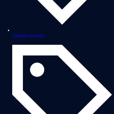
gauchão de poker