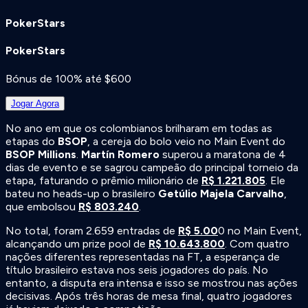
PokerStars
PokerStars
Bónus de 100% até $600
Jogar
Agora
No ano em que os colombianos brilharam em todas as
etapas do
BSOP
, a cereja do bolo veio no Main Event do
BSOP Millions
.
Martín Romero
superou a maratona de 4
dias de evento e se sagrou campeão do principal torneio da
etapa, faturando o prêmio milionário de
R$ 1.221.805
. Ele
bateu no heads-up o brasileiro
Getúlio Majela Carvalho
,
que embolsou
R$ 803.240
.
No total, foram 2.659 entradas de
R$ 5.00
0 no Main Event,
alcançando um prize pool de
R$ 10.643.800
. Com quatro
nações diferentes representadas na FT, a esperança de
título brasileiro estava nos seis jogadores do país. No
entanto, a disputa era intensa e isso se mostrou nas ações
decisivas. Após três horas de mesa final, quatro jogadores