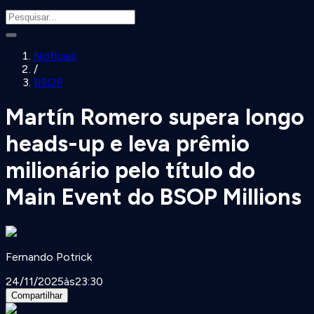
Notícias
/
BSOP
Martín Romero supera longo
heads-up e leva prêmio
milionário pelo título do
Main Event do BSOP Millions
Fernando Potrick
24/11/2025
às
23:30
Compartilhar