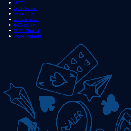
BSOP
ACR Poker
Poker Live
Atualidades
888poker
WPT Global
PokerPlanets