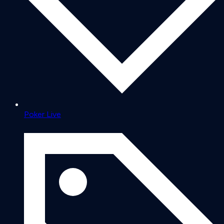
Poker Live