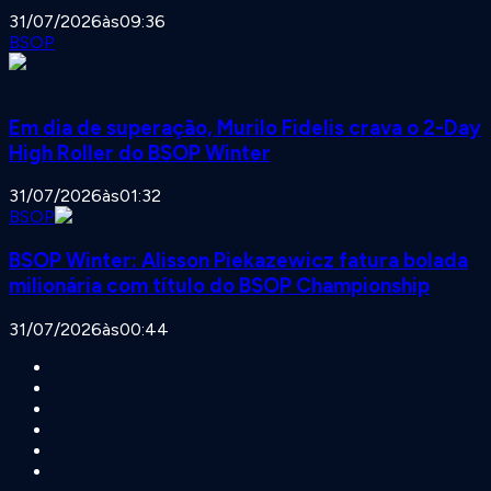
31/07/2026
às
09:36
BSOP
Em dia de superação, Murilo Fidelis crava o 2-Day
High Roller do BSOP Winter
31/07/2026
às
01:32
BSOP
BSOP Winter: Alisson Piekazewicz fatura bolada
milionária com título do BSOP Championship
31/07/2026
às
00:44