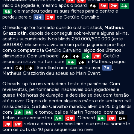
9
8
início da jogada e, mesmo após o board
6
5
2
4
ele mandou todas as suas fichas para o centro e
6
perdeu para o
de Getúlio Carvalho.
Q
Q
O heads-up foi formado quando o short stack,
Matheus
Grazziotin
, depois de conseguir sobreviver a alguns all-ins,
acabou sucumbindo. Nos blinds 250.000/500.000 (ante
500.000), ele se envolveu em um pote já grande pré-flop
com o compatriota Getúlio Carvalho, algoz dos últimos
eliminados. Com um board
Getúlio
A
4
J
7
anunciou shove no turn com
e Matheus pagou
A
2
com
. Sem flush nem damas no river
,
Q
J
7
Matheus Grazziotin deu adeus ao Main Event.
O heads-up foi um verdadeiro teste de paciência. Com
reviravoltas, performances inabaláveis dos jogadores e
quase três horas de duração, a decisão se deu com tensão
até o river. Depois de perder algumas mãos e de um hero call
malsucedido, Getúlio Carvalho mandou all-in de 25 big blinds
com
e tomou call de Martin Romero, com mais
J
9
fichas, que apresentou
. O board
A
Q
5
8
Q
selou a derrota do brasileiro, que restou somente
3
6
com os outs do 10 para sequência no river.