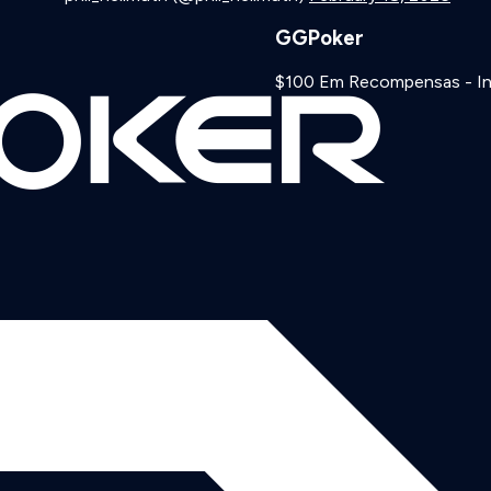
GGPoker
$100 Em Recompensas - I