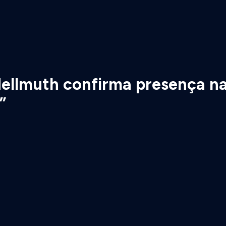
l Hellmuth confirma presença 
”