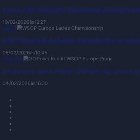
Vem aí o 18º bracelete? Phil Hellmuth confirma p
19/02/2026
às
12:27
WSOP
WSOP Europe inclui Ladies Championship no calen
05/02/2026
às
10:45
GGPoker
Em parceria com o Reddit, GGPoker lança série g
04/02/2026
às
16:30