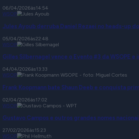
06/04/2026
às
14:54
WSOP
Jules Ayoub derruba Daniel Rezaei no heads-up d
05/04/2026
às
22:48
WSOP
Gilles Silbernagel vence o Evento #3 da WSOPE e
04/04/2026
às
13:33
WSOP
Frank Koopmann bate Shaun Deeb e conquista pri
02/04/2026
às
17:02
WSOP
Gustavo Campos e outros grandes nomes nacionai
27/02/2026
às
15:23
WSOP