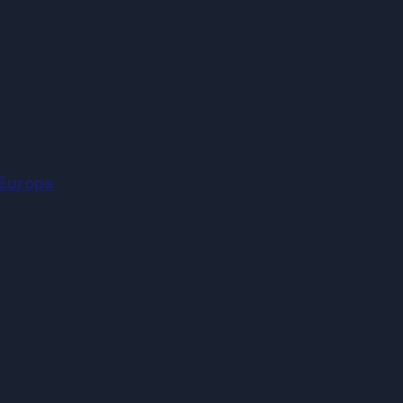
 Europe