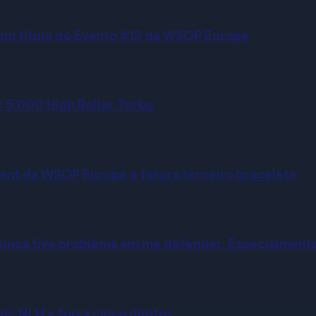
 com título do Evento #12 da WSOP Europe
€ 5.000 High Roller Turbo
nt da WSOP Europe e fatura terceiro bracelete
unca tive problema em me defender. Especialmente
ic NLH e forra cinco dígitos