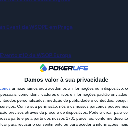
Main Event da WSOPE em Praga
o Evento #10 da WSOP Europe
Damos valor à sua privacidade
oker com cravada no Evento #9 da WSOP Europe
ceiros
armazenamos e/ou acedemos a informações num dispositivo, c
essoais, como identificadores únicos e informações padrão enviadas 
conteúdos personalizados, medição de publicidade e conteúdos, pesqui
serviços.
Com a sua permissão, nós e os nossos parceiros poderemos 
m mão cruel no Main Event da WSOPE
ção precisos através da procura de dispositivos. Poderá clicar para co
ossa parte e pela parte dos nossos 1731 parceiros, conforme descrit
 clicar para recusar o consentimento ou para aceder a informações ma