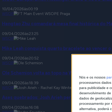
10/04/2026
às
00:19
WSOP
Hengtao Zhu comandará mesa final histórica do 
09/04/2026
às
23:25
WSOP
Mike Leah conquista quarto bracelete ao vencer 
09/04/2026
às
20:52
WSOP
Ole Schemion volta ao topo na World Series of P
Nós e os nossos
par
09/04/2026
às
18:39
processamos dados p
WSOP
para publicidade e 
desenvolvimento de 
Ases quebrados: Josh Arieh perde pote gigante e
dados de geolocaliza
processamento por n
09/04/2026
às
16:08
alternativa, poderá