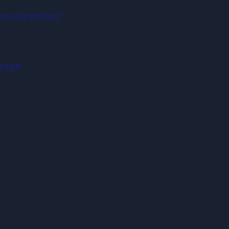
os os eventos”
Praga