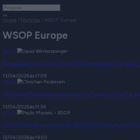
Home
/
Notícias
/
WSOP Europe
WSOP Europe
WSOP
No apagar das luzes, David Wintersberger crava o
13/04/2026
às
17:09
WSOP
Christian Pedersen nega título a Punnat Punsri e
13/04/2026
às
11:34
WSOP
Paulo Moraes se despede da WSOP Europe com vi
12/04/2026
às
19:03