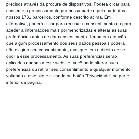
precisos através da procura de dispositivos. Poderá clicar para
Brunson e outras estrelas às mesas online
consentir o processamento por nossa parte e pela parte dos
nossos 1731 parceiros, conforme descrito acima. Em
10/07/2026
às
17:36
Vídeos
alternativa, poderá clicar para recusar o consentimento ou para
aceder a informações mais pormenorizadas e alterar as suas
Daniel Negreanu explica segredo para vencer a
preferências antes de dar consentimento.
Tenha em atenção
nova geração e ensaca grande stack no US$
que algum processamento dos seus dados pessoais poderá
50.000 High Roller da WSOP
não exigir o seu consentimento, mas que tem o direito de se
opor a esse processamento. As suas preferências serão
10/07/2026
às
16:23
aplicadas apenas a este website. Você pode alterar suas
WSOP
preferências ou retirar seu consentimento a qualquer momento
voltando a este site e clicando no botão "Privacidade" na parte
Player of the Year da WSOP volta a gerar
inferior da página.
polêmica e provoca troca de farpas entre
estrelas do poker
10/07/2026
às
12:49
Vídeos
Daniel Negreanu rebate Phil Hellmuth, disputa o
Mystery Bounty PLO e é eliminado após três