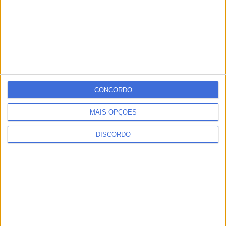
CONCORDO
MAIS OPÇÕES
DISCORDO