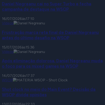
Daniel Negreanu cai no Super Turbo e fecha
campanha de destaque na WSOP
16/07/2026
às
17:10
Vídeos
Frustração marca reta final de Daniel Negreanu
antes do último desafio na WSOP
15/07/2026
às
15:36
Vídeos
Após eliminação dolorosa, Daniel Negreanu muda
o foco para os mixed games na WSOP
14/07/2026
às
17:37
WSOP
Shot clock no meio do Main Event? Decisão da
WSOP divide opiniões
13/07/2026
às
22:33