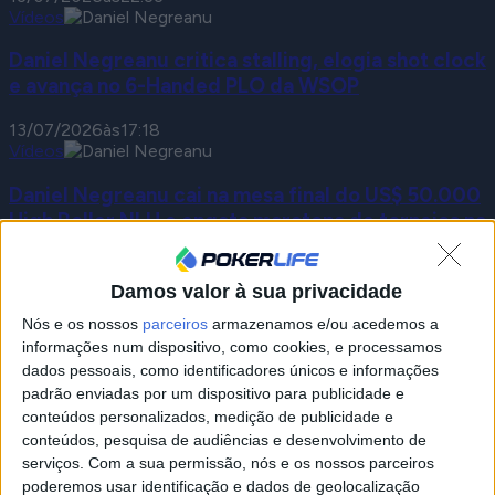
Vídeos
Daniel Negreanu critica stalling, elogia shot clock
e avança no 6-Handed PLO da WSOP
13/07/2026
às
17:18
Vídeos
Daniel Negreanu cai na mesa final do US$ 50.000
High Roller NLH e engata maratona de torneios na
WSOP
12/07/2026
às
16:27
Damos valor à sua privacidade
Vídeos
Nós e os nossos
parceiros
armazenamos e/ou acedemos a
informações num dispositivo, como cookies, e processamos
Daniel Negreanu explica mãos decisivas no US$
dados pessoais, como identificadores únicos e informações
50.000 High Roller NLH da WSOP
padrão enviadas por um dispositivo para publicidade e
conteúdos personalizados, medição de publicidade e
11/07/2026
às
15:22
conteúdos, pesquisa de audiências e desenvolvimento de
GGPoker
serviços.
Com a sua permissão, nós e os nossos parceiros
Novo recurso do GGPoker leva vozes de Doyle
poderemos usar identificação e dados de geolocalização