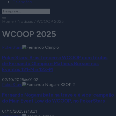
Calendário
Home
/
Notícias
/
WCOOP 2025
WCOOP 2025
PokerStars
PokerStars: Brasil encerra WCOOP com títulos
de Fernando Olimpio e Matheus Borsoé nos
Eventos 121-M e 123-M
02/10/2025
às
01:02
PokerStars
Fernando Nogami bate na trave e é vice-campeão
do Main Event Low do WCOOP, no PokerStars
01/10/2025
às
18:21