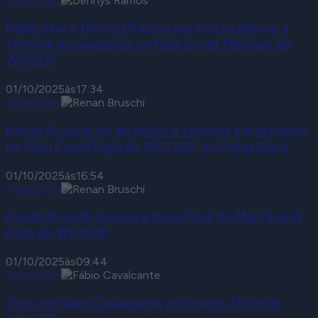
PokerStars
PokerStars: Dennys Ramos para no heads-up e
termina em segundo no Main Event Medium do
WCOOP
01/10/2025
às
17:34
PokerStars
Renan Bruschi vai ao pódio e termina em terceiro
no Main Event High do WCOOP, no PokerStars
01/10/2025
às
16:54
PokerStars
Renan Bruschi avança à mesa final do Main Event
High do WCOOP
01/10/2025
às
09:44
PokerStars
Vice de Fábio Cavalcante no Evento 111-M do