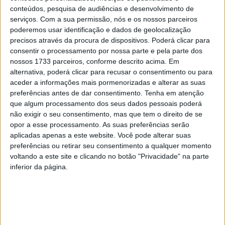
conteúdos, pesquisa de audiências e desenvolvimento de
29/09/2025
às
11:10
serviços.
Com a sua permissão, nós e os nossos parceiros
PokerStars
poderemos usar identificação e dados de geolocalização
precisos através da procura de dispositivos. Poderá clicar para
Felipe Boianovsky vai ao pódio do Evento #98-H
consentir o processamento por nossa parte e pela parte dos
do WCOOP; confira os resultados no PokerStars
nossos 1733 parceiros, conforme descrito acima. Em
alternativa, poderá clicar para recusar o consentimento ou para
26/09/2025
às
13:14
aceder a informações mais pormenorizadas e alterar as suas
PokerStars
preferências antes de dar consentimento.
Tenha em atenção
Pódio 100% brasileiro consagra título de Fred
que algum processamento dos seus dados pessoais poderá
não exigir o seu consentimento, mas que tem o direito de se
Nizzato no Evento 84-H do WCOOP, no
opor a esse processamento. As suas preferências serão
PokerStars
aplicadas apenas a este website. Você pode alterar suas
preferências ou retirar seu consentimento a qualquer momento
24/09/2025
às
23:47
PokerStars
voltando a este site e clicando no botão "Privacidade" na parte
inferior da página.
WCOOP: Esquadrão brasileiro tem destaque
nesta terça, liderados pela cravada de Ettore
Cesco no Evento 80-H
24/09/2025
às
00:12