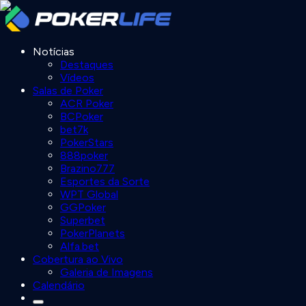
Notícias
Destaques
Vídeos
Salas de Poker
ACR Poker
BCPoker
bet7k
PokerStars
888poker
Brazino777
Esportes da Sorte
WPT Global
GGPoker
Superbet
PokerPlanets
Alfa.bet
Cobertura ao Vivo
Galeria de Imagens
Calendário