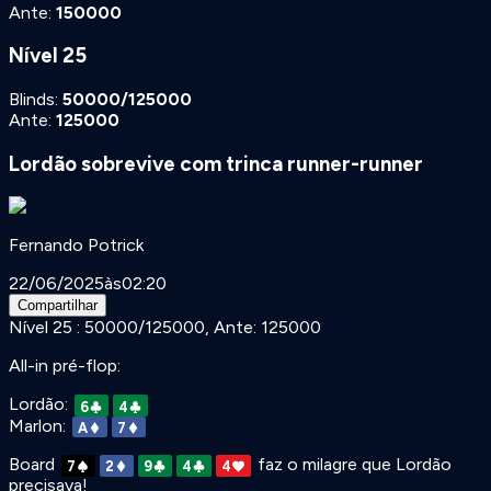
Ante:
150000
Nível
25
Blinds:
50000/125000
Ante:
125000
Lordão sobrevive com trinca runner-runner
Fernando Potrick
22/06/2025
às
02:20
Compartilhar
Nível
25
:
50000/125000
,
Ante:
125000
All-in pré-flop:
Lordão:
6
4
Marlon:
A
7
Board
faz o milagre que Lordão
7
2
9
4
4
precisava!