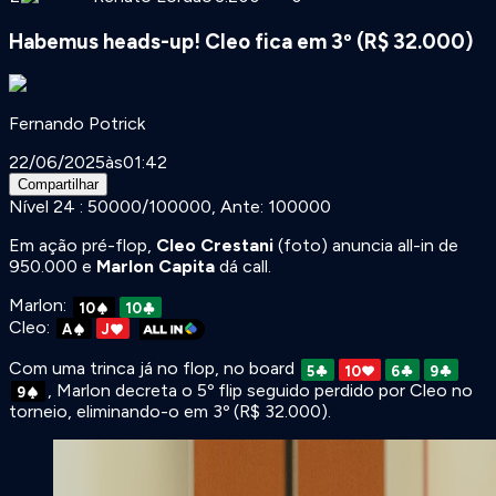
Habemus heads-up! Cleo fica em 3º (R$ 32.000)
Fernando Potrick
22/06/2025
às
01:42
Compartilhar
Nível
24
:
50000/100000
,
Ante:
100000
Em ação pré-flop,
Cleo Crestani
(foto) anuncia all-in de
950.000 e
Marlon Capita
dá call.
Marlon:
10
10
Cleo:
A
J
Com uma trinca já no flop, no board
5
10
6
9
, Marlon decreta o 5º flip seguido perdido por Cleo no
9
torneio, eliminando-o em 3º (R$ 32.000).