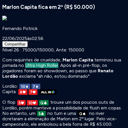
Marlon Capita fica em 2º (R$ 50.000)
Fernando Potrick
22/06/2025
às
02:56
Compartilhar
Nível
26
:
75000/150000
,
Ante:
150000
Com requintes de crueldade,
Marlon Capita
terminou sua
jornada no
Ultra High Roller
. Após all-in pré-flop, os
jogadores foram ao showdown, ao passo que
Renato
Lordão
exclama "ah não, estou dominado":
Lordão:
10
7
Capita:
A
7
O flop
trouxe um dos poucos outs de
5
10
Q
Lordão, porém manteve a possibilidade de flush em copas.
No entanto, um
no turn e uma
no river
5
Q
dcretaram a eliminação de Marlon em 2º lugar. Pelo vice-
campeonato, ele embolsou a bela forra de R$ 45.000.